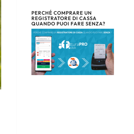
PERCHÉ COMPRARE UN
REGISTRATORE DI CASSA
QUANDO PUOI FARE SENZA?