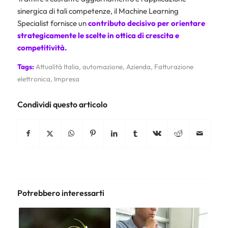
sinergica di tali competenze, il Machine Learning
Specialist fornisce un
contributo decisivo per orientare
strategicamente le scelte in ottica di crescita e
competitività.
Tags:
Attualità Italia
,
automazione
,
Azienda
,
Fatturazione
elettronica
,
Impresa
Condividi questo articolo
Potrebbero interessarti