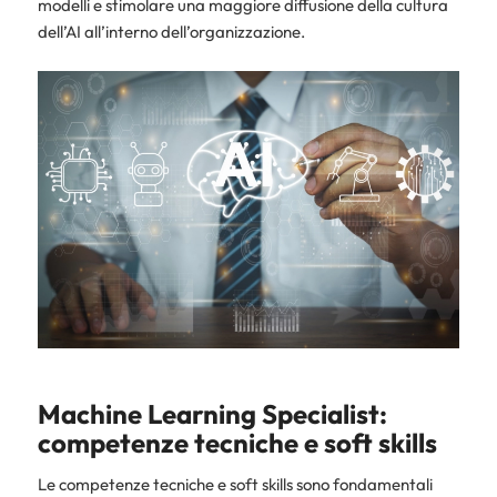
modelli e stimolare una maggiore diffusione della cultura
dell’AI all’interno dell’organizzazione.
Machine Learning Specialist:
competenze tecniche e soft skills
Le competenze tecniche e soft skills sono fondamentali