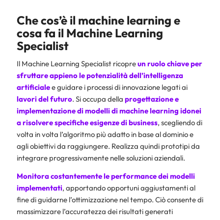
Che cos’è il machine learning e
cosa fa il Machine Learning
Specialist
Il Machine Learning Specialist ricopre
un ruolo chiave per
sfruttare appieno le potenzialità dell’intelligenza
artificiale
e guidare i processi di innovazione legati ai
lavori del futuro
. Si occupa della
progettazione e
implementazione di modelli di machine learning idonei
a risolvere specifiche esigenze di business
, scegliendo di
volta in volta l’algoritmo più adatto in base al dominio e
agli obiettivi da raggiungere. Realizza quindi prototipi da
integrare progressivamente nelle soluzioni aziendali.
Monitora costantemente le performance dei modelli
implementati
, apportando opportuni aggiustamenti al
fine di guidarne l’ottimizzazione nel tempo. Ciò consente di
massimizzare l’accuratezza dei risultati generati