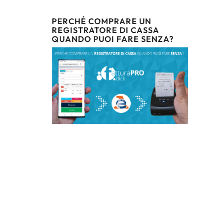
PERCHÉ COMPRARE UN
REGISTRATORE DI CASSA
QUANDO PUOI FARE SENZA?
a