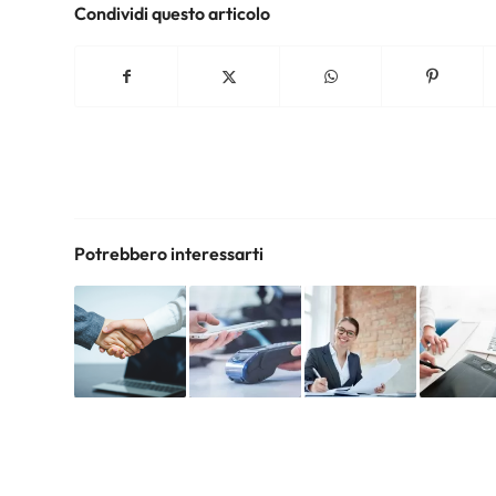
Condividi questo articolo
Potrebbero interessarti