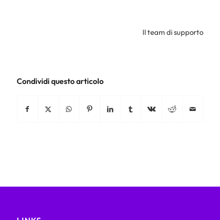
Il team di supporto
Condividi questo articolo