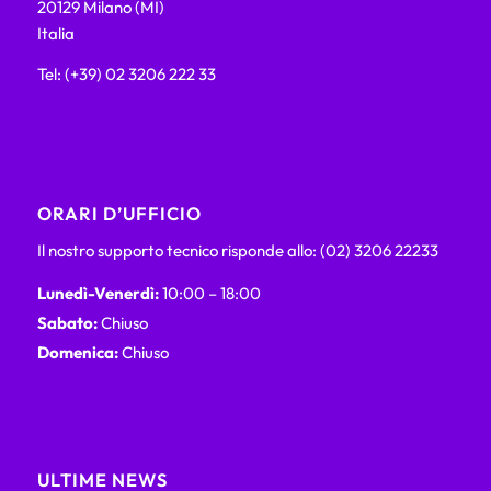
20129 Milano (MI)
Italia
Tel: (+39) 02 3206 222 33
ORARI D’UFFICIO
Il nostro supporto tecnico risponde allo: (02) 3206 22233
Lunedì-Venerdì:
10:00 – 18:00
Sabato:
Chiuso
Domenica:
Chiuso
ULTIME NEWS