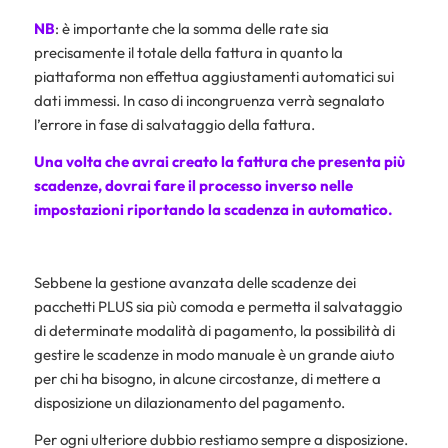
NB
: è importante che la somma delle rate sia
precisamente il totale della fattura in quanto la
piattaforma non effettua aggiustamenti automatici sui
dati immessi. In caso di incongruenza verrà segnalato
l’errore in fase di salvataggio della fattura.
Una volta che avrai creato la fattura che presenta più
scadenze, dovrai fare il processo inverso nelle
impostazioni riportando la scadenza in automatico.
Sebbene la gestione avanzata delle scadenze dei
pacchetti PLUS sia più comoda e permetta il salvataggio
di determinate modalità di pagamento, la possibilità di
gestire le scadenze in modo manuale è un grande aiuto
per chi ha bisogno, in alcune circostanze, di mettere a
disposizione un dilazionamento del pagamento.
Per ogni ulteriore dubbio restiamo sempre a disposizione.