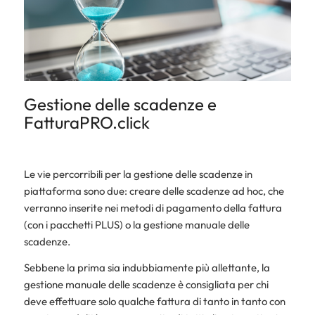
Gestione delle scadenze e
FatturaPRO.click
Le vie percorribili per la gestione delle scadenze in
piattaforma sono due: creare delle scadenze ad hoc, che
verranno inserite nei metodi di pagamento della fattura
(con i pacchetti PLUS) o la gestione manuale delle
scadenze.
Sebbene la prima sia indubbiamente più allettante, la
gestione manuale delle scadenze è consigliata per chi
deve effettuare solo qualche fattura di tanto in tanto con