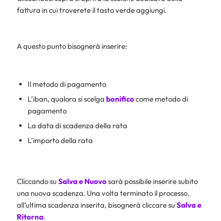
fattura in cui troverete il tasto verde aggiungi.
A questo punto bisognerà inserire:
Il metodo di pagamento
L’iban, qualora si scelga
bonifico
come metodo di
pagamento
La data di scadenza della rata
L’importo della rata
Cliccando su
Salva e Nuovo
sarà possibile inserire subito
una nuova scadenza. Una volta terminato il processo,
all’ultima scadenza inserita, bisognerà cliccare su
Salva e
Ritorna
.