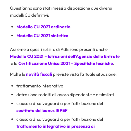
Quest’anno sono stati messi a disposizione due diversi
modelli CU definitivi:
Modello CU 2021 ordinario
Modello CU 2021 sintetico
Assieme a questi sul sito di AdE sono presenti anche il
Modello CU 2021 – Istruzioni dell’Agenzia delle Entrate
e la
Certificazione Unica 2021 – Specifiche tecniche
.
Molte le
novità fiscali
previste vista l’attuale situazione:
trattamento integrativo
detrazione redditi di lavoro dipendente e assimilati
clausola di salvaguardia per l’attribuzione del
sostituto del bonus IRPEF
clausola di salvaguardia per l’attribuzione del
trattamento integrativo in presenza di