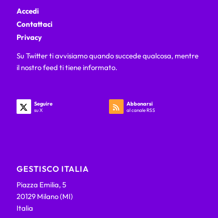
Accedi
Contattaci
Privacy
Su Twitter ti avvisiamo quando succede qualcosa, mentre
il nostro feed ti tiene informato.
Seguire
Abbonarsi
su X
al canale RSS
GESTISCO ITALIA
Piazza Emilia, 5
20129 Milano (MI)
Italia