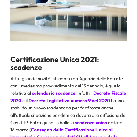
Certificazione Unica 2021:
scadenze
Altra grande novità introdotta da Agenzia delle Entrate
con il medesimo provvedimento del 15 gennaio, è quella
relativa al
calendario scadenze
. Infatti il
Decreto Fiscale
2020
e il
Decreto Legislativo numero 9 del 2020
hanno
stabilito un nuovo scadenzaria per far fronte anche
all’attuale situazione pandemica dovuta alla diffusione del
Covid-19. Entra quindi in ballo la
scadenza unica
datata
16 marzo (
Consegna della Certificazione Unica ai