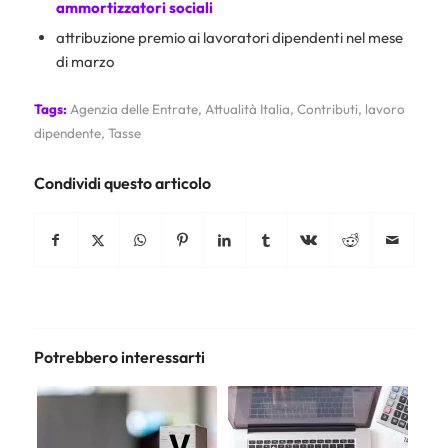
ammortizzatori sociali
attribuzione premio ai lavoratori dipendenti nel mese
di marzo
Tags:
Agenzia delle Entrate
,
Attualità Italia
,
Contributi
,
lavoro
dipendente
,
Tasse
Condividi questo articolo
Potrebbero interessarti