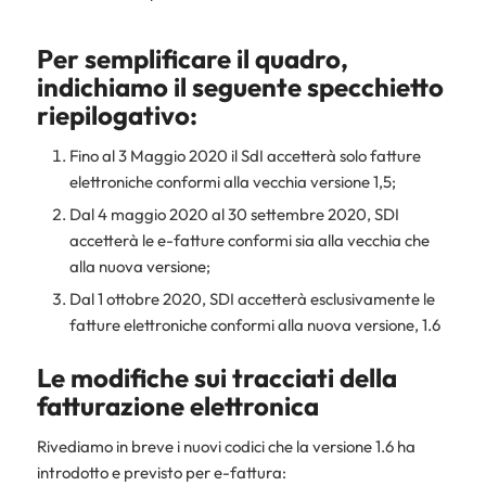
Per semplificare il quadro,
indichiamo il seguente specchietto
riepilogativo:
Fino al 3 Maggio 2020 il SdI accetterà solo fatture
elettroniche conformi alla vecchia versione 1,5;
Dal 4 maggio 2020 al 30 settembre 2020, SDI
accetterà le e-fatture conformi sia alla vecchia che
alla nuova versione;
Dal 1 ottobre 2020, SDI accetterà esclusivamente le
fatture elettroniche conformi alla nuova versione, 1.6
Le modifiche sui tracciati della
fatturazione elettronica
Rivediamo in breve i nuovi codici che la versione 1.6 ha
introdotto e previsto per e-fattura: