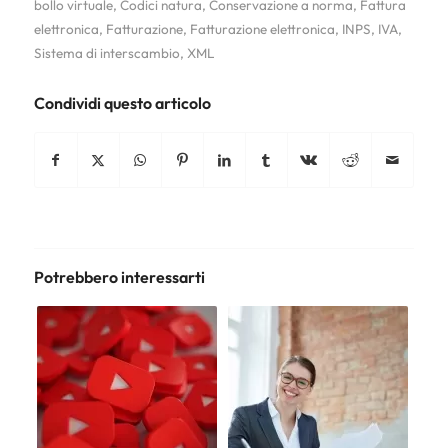
bollo virtuale
,
Codici natura
,
Conservazione a norma
,
Fattura
elettronica
,
Fatturazione
,
Fatturazione elettronica
,
INPS
,
IVA
,
Sistema di interscambio
,
XML
Condividi questo articolo
Potrebbero interessarti