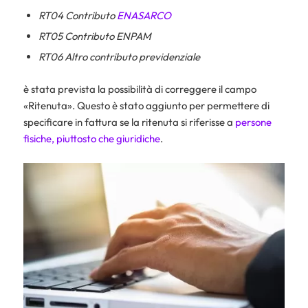
RT04 Contributo
ENASARCO
RT05 Contributo ENPAM
RT06 Altro contributo previdenziale
è stata prevista la possibilità di correggere il campo
«Ritenuta». Questo è stato aggiunto per permettere di
specificare in fattura se la ritenuta si riferisse a
persone
fisiche, piuttosto che giuridiche
.