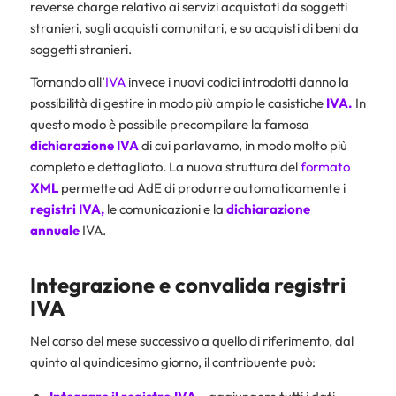
reverse charge relativo ai servizi acquistati da soggetti
stranieri, sugli acquisti comunitari, e su acquisti di beni da
soggetti stranieri.
Tornando all’
IVA
invece i nuovi codici introdotti danno la
possibilità di gestire in modo più ampio le casistiche
IVA.
In
questo modo è possibile precompilare la famosa
dichiarazione IVA
di cui parlavamo, in modo molto più
completo e dettagliato. La nuova struttura del
formato
XML
permette ad AdE di produrre automaticamente i
registri IVA
,
le comunicazioni e la
dichiarazione
annuale
IVA.
Integrazione e convalida registri
IVA
Nel corso del mese successivo a quello di riferimento, dal
quinto al quindicesimo giorno, il contribuente può: