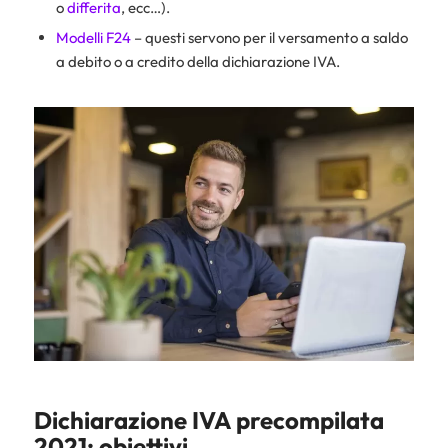
o
differita
, ecc…).
Modelli F24
– questi servono per il versamento a saldo
a debito o a credito della dichiarazione IVA.
Dichiarazione IVA precompilata
2021: obiettivi