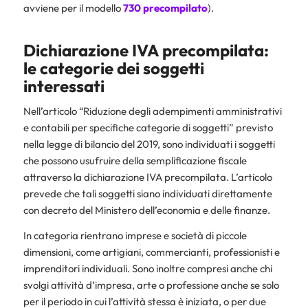
avviene per il modello
730 precompilato
).
Dichiarazione IVA precompilata:
le categorie dei soggetti
interessati
Nell’articolo “Riduzione degli adempimenti amministrativi
e contabili per specifiche categorie di soggetti” previsto
nella legge di bilancio del 2019, sono individuati i soggetti
che possono usufruire della semplificazione fiscale
attraverso la dichiarazione IVA precompilata. L’articolo
prevede che tali soggetti siano individuati direttamente
con decreto del Ministero dell’economia e delle finanze.
In categoria rientrano imprese e società di piccole
dimensioni, come artigiani, commercianti, professionisti e
imprenditori individuali. Sono inoltre compresi anche chi
svolgi attività d’impresa, arte o professione anche se solo
per il periodo in cui l’attività stessa è iniziata, o per due