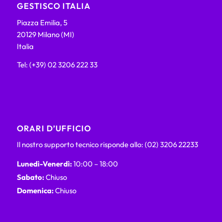
GESTISCO ITALIA
Piazza Emilia, 5
20129 Milano (MI)
Italia
Tel: (+39) 02 3206 222 33
ORARI D’UFFICIO
Il nostro supporto tecnico risponde allo: (02) 3206 22233
Lunedì-Venerdì:
10:00 – 18:00
Sabato:
Chiuso
Domenica:
Chiuso