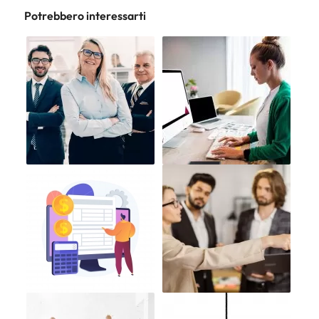
Potrebbero interessarti