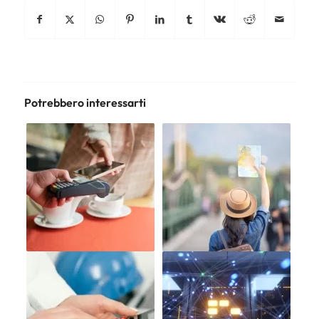
Potrebbero interessarti