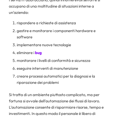
occupano di una moltitudine di situazioni interne a
un’azienda:
rispondere a richieste di assistenza
gestire e monitorare i componenti hardware e
software
implementare nuove tecnologie
eliminare i
bug
monitorare i livelli di conformità e sicurezza
eseguire interventi di manutenzione
creare processi automatici per la diagnosi e la
riparazione dei problemi
Si tratta di un ambiente piuttosto complicato, ma per
fortuna si avvale dell’automazione dei flussi di lavoro.
L’automazione consente di risparmiare risorse, tempo e
investimenti. In questo modo il personale è libero di