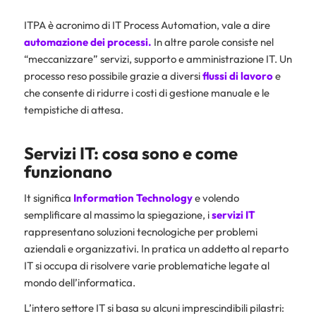
ITPA è acronimo di IT Process Automation, vale a dire
automazione dei processi.
In altre parole consiste nel
“meccanizzare” servizi, supporto e amministrazione IT. Un
processo reso possibile grazie a diversi
flussi di lavoro
e
che consente di ridurre i costi di gestione manuale e le
tempistiche di attesa.
Servizi IT: cosa sono e come
funzionano
It significa
Information Technology
e volendo
semplificare al massimo la spiegazione, i
servizi IT
rappresentano soluzioni tecnologiche per problemi
aziendali e organizzativi. In pratica un addetto al reparto
IT si occupa di risolvere varie problematiche legate al
mondo dell’informatica.
L’intero settore IT si basa su alcuni imprescindibili pilastri: