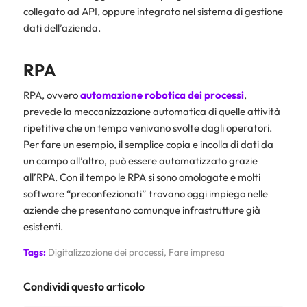
collegato ad API, oppure integrato nel sistema di gestione
dati dell’azienda.
RPA
RPA, ovvero
automazione robotica dei processi
,
prevede la meccanizzazione automatica di quelle attività
ripetitive che un tempo venivano svolte dagli operatori.
Per fare un esempio, il semplice copia e incolla di dati da
un campo all’altro, può essere automatizzato grazie
all’RPA. Con il tempo le RPA si sono omologate e molti
software “preconfezionati” trovano oggi impiego nelle
aziende che presentano comunque infrastrutture già
esistenti.
Tags:
Digitalizzazione dei processi
,
Fare impresa
Condividi questo articolo