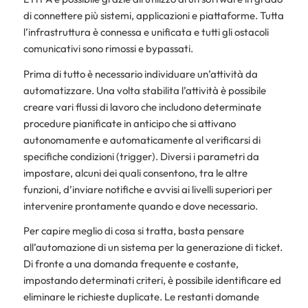
di connettere più sistemi, applicazioni e piattaforme. Tutta
l’infrastruttura è connessa e unificata e tutti gli ostacoli
comunicativi sono rimossi e bypassati.
Prima di tutto è necessario individuare un’attività da
automatizzare. Una volta stabilita l’attività è possibile
creare vari flussi di lavoro che includono determinate
procedure pianificate in anticipo che si attivano
autonomamente e automaticamente al verificarsi di
specifiche condizioni (trigger). Diversi i parametri da
impostare, alcuni dei quali consentono, tra le altre
funzioni, d’inviare notifiche e avvisi ai livelli superiori per
intervenire prontamente quando e dove necessario.
Per capire meglio di cosa si tratta, basta pensare
all’automazione di un sistema per la generazione di ticket.
Di fronte a una domanda frequente e costante,
impostando determinati criteri, è possibile identificare ed
eliminare le richieste duplicate. Le restanti domande