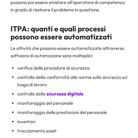
possono poi essere smistare all’operatore di competenza
in grado di risolvere il problema in questione.
ITPA: quanti e quali processi
possono essere automatizzati
Le attività che possono essere automatizzate attraverso
software di automazione sono molteplici:
verifica delle procedure di sicurezza
controllo della conformità alle norme sulla sicurezza sul
luogo di lavoro
controllo della
sicurezza digitale
monitoraggio del personale
monitoraggio delle prestazioni del personale
inventari
tracciamento asset