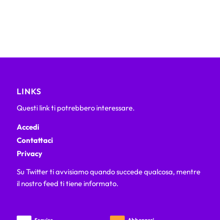
LINKS
Questi link ti potrebbero interessare.
Accedi
Contattaci
Privacy
Su Twitter ti avvisiamo quando succede qualcosa, mentre
il nostro feed ti tiene informato.