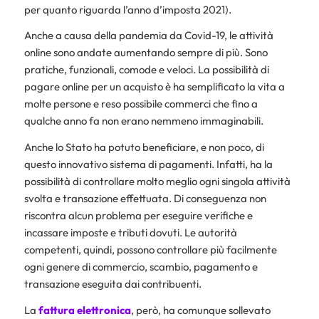
per quanto riguarda l’anno d’imposta 2021).
Anche a causa della pandemia da Covid-19, le attività
online sono andate aumentando sempre di più. Sono
pratiche, funzionali, comode e veloci. La possibilità di
pagare online per un acquisto è ha semplificato la vita a
molte persone e reso possibile commerci che fino a
qualche anno fa non erano nemmeno immaginabili.
Anche lo Stato ha potuto beneficiare, e non poco, di
questo innovativo sistema di pagamenti. Infatti, ha la
possibilità di controllare molto meglio ogni singola attività
svolta e transazione effettuata. Di conseguenza non
riscontra alcun problema per eseguire verifiche e
incassare imposte e tributi dovuti. Le autorità
competenti, quindi, possono controllare più facilmente
ogni genere di commercio, scambio, pagamento e
transazione eseguita dai contribuenti.
La
fattura elettronica
, però, ha comunque sollevato