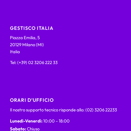
GESTISCO ITALIA
Piazza Emilia, 5
20129 Milano (MI)
Italia
Tel: (+39) 02 3206 222 33
ORARI D’UFFICIO
Il nostro supporto tecnico risponde allo: (02) 3206 22233
Lunedì-Venerdì:
10:00 – 18:00
Sabato:
Chiuso