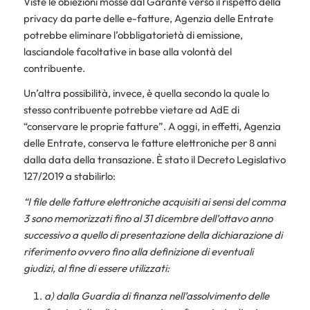
Viste le obiezioni mosse dal Garante verso il rispetto della
privacy da parte delle e-fatture, Agenzia delle Entrate
potrebbe eliminare l’obbligatorietà di emissione,
lasciandole facoltative in base alla volontà del
contribuente.
Un’altra possibilità, invece, è quella secondo la quale lo
stesso contribuente potrebbe vietare ad AdE di
“conservare le proprie fatture”. A oggi, in effetti, Agenzia
delle Entrate, conserva le fatture elettroniche per 8 anni
dalla data della transazione. È stato il Decreto Legislativo
127/2019 a stabilirlo:
“I file delle fatture elettroniche acquisiti ai sensi del comma
3 sono memorizzati fino al 31 dicembre dell’ottavo anno
successivo a quello di presentazione della dichiarazione di
riferimento ovvero fino alla definizione di eventuali
giudizi, al fine di essere utilizzati:
a) dalla Guardia di finanza nell’assolvimento delle