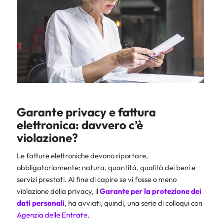
Garante privacy e fattura
elettronica: davvero c’è
violazione?
Le fatture elettroniche devono riportare,
obbligatoriamente: natura, quantità, qualità dei beni e
servizi prestati. Al fine di capire se vi fosse o meno
violazione della privacy, il
Garante per la protezione dei
dati personali
, ha avviati, quindi, una serie di colloqui con
Agenzia delle Entrate
.