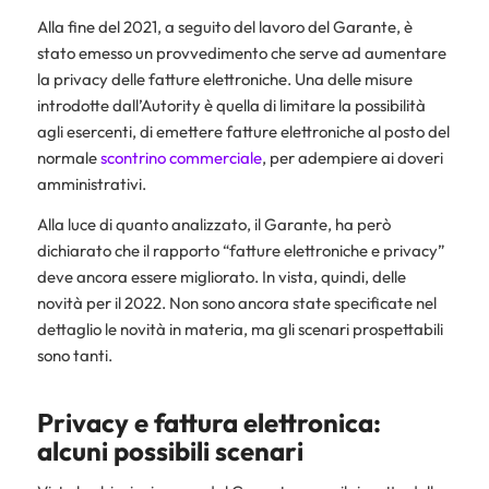
Alla fine del 2021, a seguito del lavoro del Garante, è
stato emesso un provvedimento che serve ad aumentare
la privacy delle fatture elettroniche. Una delle misure
introdotte dall’Autority è quella di limitare la possibilità
agli esercenti, di emettere fatture elettroniche al posto del
normale
scontrino commerciale
, per adempiere ai doveri
amministrativi.
Alla luce di quanto analizzato, il Garante, ha però
dichiarato che il rapporto “fatture elettroniche e privacy”
deve ancora essere migliorato. In vista, quindi, delle
novità per il 2022. Non sono ancora state specificate nel
dettaglio le novità in materia, ma gli scenari prospettabili
sono tanti.
Privacy e fattura elettronica:
alcuni possibili scenari