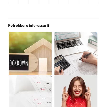
Potrebbero interessarti