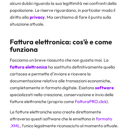
alcuni dubbi riguardo la sua legittimità nei confronti della
popolazione. Le riserve riguardano, in particolar modo il
diritto alla
privacy
. Ma cerchiamo di fare il punto sulla
situazione attuale.
Fattura elettronica: cos’è e come
funziona
Facciamo un breve riassunto che non guasta mai. La
fattura elettronica
ha sostituito definitivamente quella
cartacea e permette d’inviare e ricevere la
documentazione relativa alle transazioni economiche,
completamente in formato digitale. Esistono
software
specializzati nella creazione, conservazione e invio delle
fatture elettroniche (proprio come
FatturaPRO.click
).
Le fatture elettroniche sono create direttamente
attraverso questi software che le emettono in
formato
.XML
, l’unico legalmente riconosciuto al momento attuale.