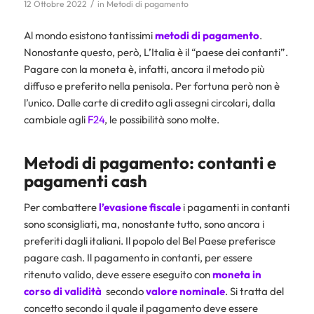
/
12 Ottobre 2022
in
Metodi di pagamento
Al mondo esistono tantissimi
metodi di pagamento
.
Nonostante questo, però, L’Italia è il “paese dei contanti”.
Pagare con la moneta è, infatti, ancora il metodo più
diffuso e preferito nella penisola. Per fortuna però non è
l’unico. Dalle carte di credito agli assegni circolari, dalla
cambiale agli
F24
, le possibilità sono molte.
Metodi di pagamento: contanti e
pagamenti cash
Per combattere
l’
evasione fiscale
i pagamenti in contanti
sono sconsigliati, ma, nonostante tutto, sono ancora i
preferiti dagli italiani. Il popolo del Bel Paese preferisce
pagare cash. Il pagamento in contanti, per essere
ritenuto valido, deve essere eseguito con
moneta in
corso di validità
secondo
valore nominale
. Si tratta del
concetto secondo il quale il pagamento deve essere