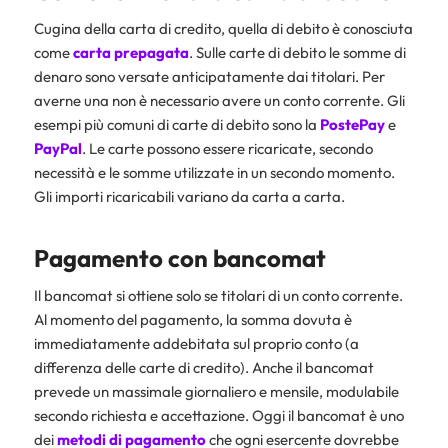
Cugina della carta di credito, quella di debito è conosciuta
come
carta prepagata
. Sulle carte di debito le somme di
denaro sono versate anticipatamente dai titolari. Per
averne una non è necessario avere un conto corrente. Gli
esempi più comuni di carte di debito sono la
PostePay
e
PayPal
. Le carte possono essere ricaricate, secondo
necessità e le somme utilizzate in un secondo momento.
Gli importi ricaricabili variano da carta a carta.
Pagamento con bancomat
Il bancomat si ottiene solo se titolari di un conto corrente.
Al momento del pagamento, la somma dovuta è
immediatamente addebitata sul proprio conto (a
differenza delle carte di credito). Anche il bancomat
prevede un massimale giornaliero e mensile, modulabile
secondo richiesta e accettazione. Oggi il bancomat è uno
dei
metodi di pagamento
che ogni esercente dovrebbe