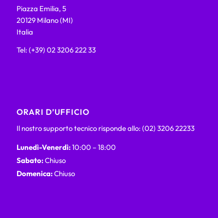
Piazza Emilia, 5
20129 Milano (MI)
Italia
Tel: (+39) 02 3206 222 33
ORARI D’UFFICIO
Il nostro supporto tecnico risponde allo: (02) 3206 22233
Lunedì-Venerdì:
10:00 – 18:00
Sabato:
Chiuso
Domenica:
Chiuso