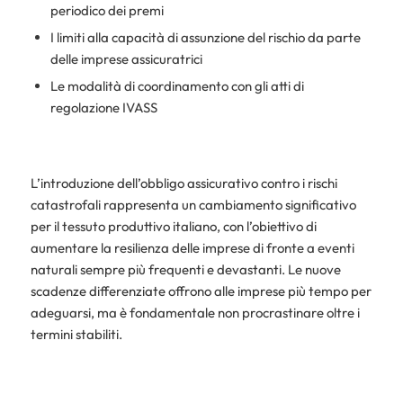
periodico dei premi
I limiti alla capacità di assunzione del rischio da parte
delle imprese assicuratrici
Le modalità di coordinamento con gli atti di
regolazione IVASS
L’introduzione dell’obbligo assicurativo contro i rischi
catastrofali rappresenta un cambiamento significativo
per il tessuto produttivo italiano, con l’obiettivo di
aumentare la resilienza delle imprese di fronte a eventi
naturali sempre più frequenti e devastanti. Le nuove
scadenze differenziate offrono alle imprese più tempo per
adeguarsi, ma è fondamentale non procrastinare oltre i
termini stabiliti.