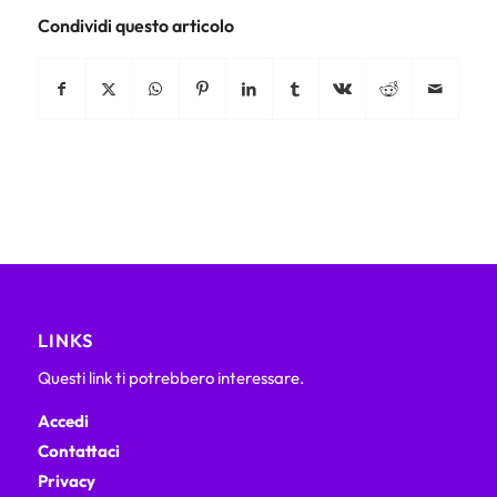
Condividi questo articolo
LINKS
Questi link ti potrebbero interessare.
Accedi
Contattaci
Privacy