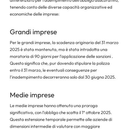
differenziato per l’adempimento dell’obbligo assicurativo,
tenendo conto delle diverse capacità organizzative ed
economiche delle imprese:
Grandi imprese
Per le grandi imprese, la scadenza originaria del 31 marzo
2025 è stata mantenuta, ma è stata introdotta una
moratoria di 90 giorni per l’applicazione delle sanzioni .
Questo significa che, pur dovendo stipulare la polizza
entro il 31 marzo, le eventuali conseguenze per
l’inadempimento decorreranno solo dal 30 giugno 2025.
Medie imprese
Le medie imprese hanno ottenuto una proroga
significativa, con l’obbligo che scatta il 1° ottobre 2025.
Questa estensione temporale permette alle aziende di
dimensioni intermedie di valutare con maggiore