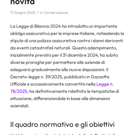
novità
/
17 Giugno 2025
in
Conservazione
La Legge di Bilancio 2024 ha introdotto un importante
obbligo assicurativo per le imprese italiane, richiedendo la
stipula di una polizza assicurativa contro i danni derivanti
da eventi catastrofali naturali. Questo adempimento,
inizialmente previsto per il 31 dicembre 2024, ha subito
diverse proroghe per permettere alle aziende di
adeguarsi gradualmente alle nuove disposizioni. Il
Decreto-legge n. 39/2025, pubblicato in Gazzetta
Ufficiale e successivamente convertito nella
Legge n.
78/2025
, ha definitivamente ridefinito le tempistiche di
attuazione, differenziandole in base alle dimensioni
aziendali.
Il quadro normativo e gli obiettivi