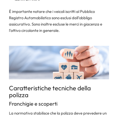
È importante notare che i veicoli iscritti al Pubblico
Registro Automobilistico sono esclusi dall’obbligo
assicurativo. Sono inoltre escluse le merci in giacenza e
l’attivo circolante in generale.
Caratteristiche tecniche della
polizza
Franchigie e scoperti
La normativa stabilisce che la polizza deve prevedere un