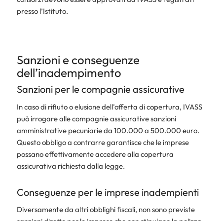
presso l’Istituto.
Sanzioni e conseguenze
dell’inadempimento
Sanzioni per le compagnie assicurative
In caso di rifiuto o elusione dell’offerta di copertura, IVASS
può irrogare alle compagnie assicurative sanzioni
amministrative pecuniarie da 100.000 a 500.000 euro.
Questo obbligo a contrarre garantisce che le imprese
possano effettivamente accedere alla copertura
assicurativa richiesta dalla legge.
Conseguenze per le imprese inadempienti
Diversamente da altri obblighi fiscali, non sono previste