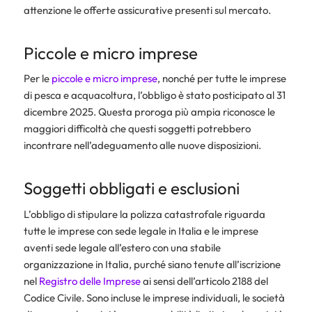
attenzione le offerte assicurative presenti sul mercato.
Piccole e micro imprese
Per le
piccole e micro imprese
, nonché per tutte le imprese
di pesca e acquacoltura, l’obbligo è stato posticipato al 31
dicembre 2025. Questa proroga più ampia riconosce le
maggiori difficoltà che questi soggetti potrebbero
incontrare nell’adeguamento alle nuove disposizioni.
Soggetti obbligati e esclusioni
L’obbligo di stipulare la polizza catastrofale riguarda
tutte le imprese con sede legale in Italia e le imprese
aventi sede legale all’estero con una stabile
organizzazione in Italia, purché siano tenute all’iscrizione
nel
Registro delle Imprese
ai sensi dell’articolo 2188 del
Codice Civile. Sono incluse le imprese individuali, le società