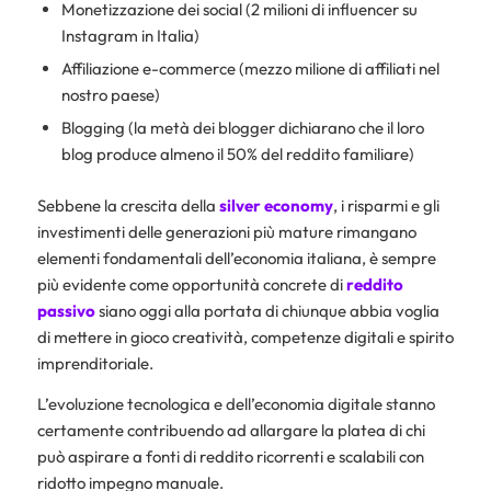
Monetizzazione dei social (2 milioni di influencer su
Instagram in Italia)
Affiliazione e-commerce (mezzo milione di affiliati nel
nostro paese)
Blogging (la metà dei blogger dichiarano che il loro
blog produce almeno il 50% del reddito familiare)
Sebbene la crescita della
silver
economy
, i risparmi e gli
investimenti delle generazioni più mature rimangano
elementi fondamentali dell’economia italiana, è sempre
più evidente come opportunità concrete di
reddito
passivo
siano oggi alla portata di chiunque abbia voglia
di mettere in gioco creatività, competenze digitali e spirito
imprenditoriale.
L’evoluzione tecnologica e dell’economia digitale stanno
certamente contribuendo ad allargare la platea di chi
può aspirare a fonti di reddito ricorrenti e scalabili con
ridotto impegno manuale.