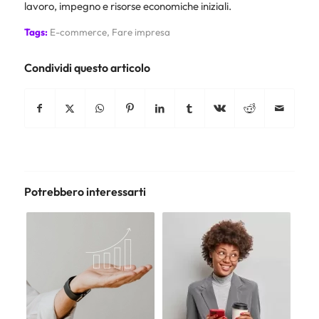
lavoro, impegno e risorse economiche iniziali.
Tags:
E-commerce
,
Fare impresa
Condividi questo articolo
Potrebbero interessarti