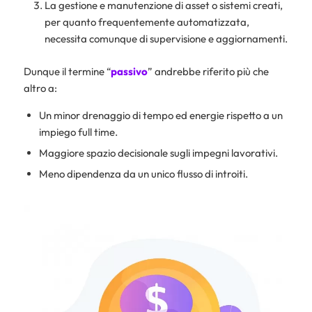
La gestione e manutenzione di asset o sistemi creati,
per quanto frequentemente automatizzata,
necessita comunque di supervisione e aggiornamenti.
Dunque il termine “
passivo
” andrebbe riferito più che
altro a:
Un minor drenaggio di tempo ed energie rispetto a un
impiego full time.
Maggiore spazio decisionale sugli impegni lavorativi.
Meno dipendenza da un unico flusso di introiti.