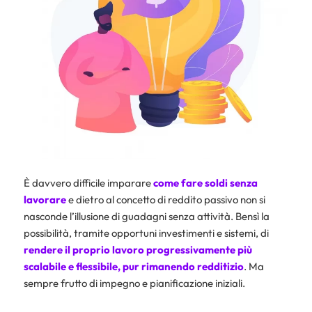
È davvero difficile imparare
come fare soldi senza
lavorare
e dietro al concetto di reddito passivo non si
nasconde l’illusione di guadagni senza attività. Bensì la
possibilità, tramite opportuni investimenti e sistemi, di
rendere il proprio lavoro progressivamente più
scalabile e flessibile, pur rimanendo redditizio
. Ma
sempre frutto di impegno e pianificazione iniziali.