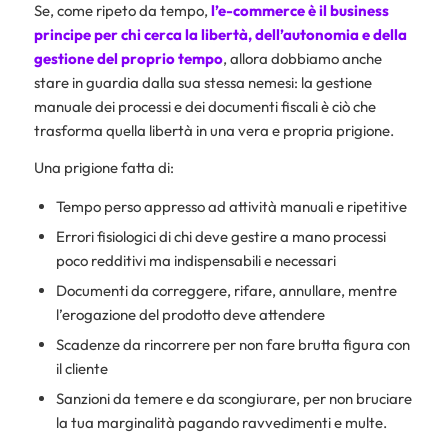
Se, come ripeto da tempo,
l’e-commerce è il business
principe per chi cerca la libertà, dell’autonomia e della
gestione del proprio tempo
, allora dobbiamo anche
stare in guardia dalla sua stessa nemesi: la gestione
manuale dei processi e dei documenti fiscali è ciò che
trasforma quella libertà in una vera e propria prigione.
Una prigione fatta di:
Tempo perso appresso ad attività manuali e ripetitive
Errori fisiologici di chi deve gestire a mano processi
poco redditivi ma indispensabili e necessari
Documenti da correggere, rifare, annullare, mentre
l’erogazione del prodotto deve attendere
Scadenze da rincorrere per non fare brutta figura con
il cliente
Sanzioni da temere e da scongiurare, per non bruciare
la tua marginalità pagando ravvedimenti e multe.