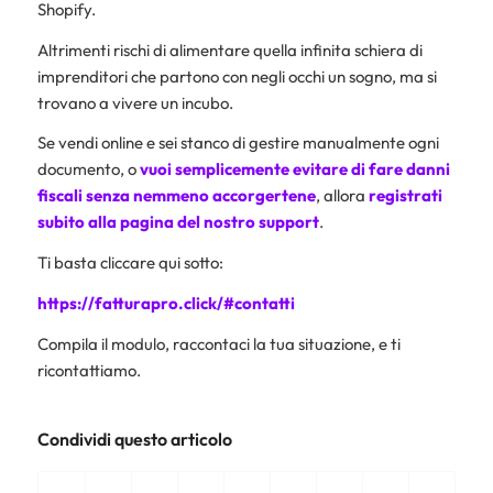
Shopify.
Altrimenti rischi di alimentare quella infinita schiera di
imprenditori che partono con negli occhi un sogno, ma si
trovano a vivere un incubo.
Se vendi online e sei stanco di gestire manualmente ogni
documento, o
vuoi semplicemente evitare di fare danni
fiscali senza nemmeno accorgertene
, allora
registrati
subito alla pagina del nostro support
.
Ti basta cliccare qui sotto:
https://fatturapro.click/#contatti
Compila il modulo, raccontaci la tua situazione, e ti
ricontattiamo.
Condividi questo articolo