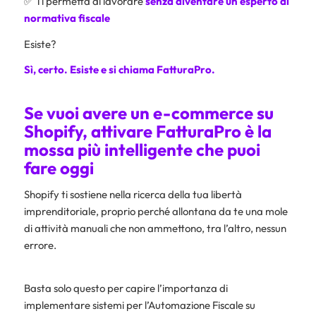
✅ Ti permetta di lavorare
senza diventare un esperto di
normativa fiscale
Esiste?
Sì, certo. Esiste e si chiama FatturaPro.
Se vuoi avere un e-commerce su
Shopify, attivare FatturaPro è la
mossa più intelligente che puoi
fare oggi
Shopify ti sostiene nella ricerca della tua libertà
imprenditoriale, proprio perché allontana da te una mole
di attività manuali che non ammettono, tra l’altro, nessun
errore.
Basta solo questo per capire l’importanza di
implementare sistemi per l’Automazione Fiscale su