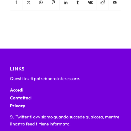
LINKS
Questi link ti potrebbero interessare.
Accedi
Contattaci
Privacy
Su Twitter ti avvisiamo quando succede qualcosa, mentre
il nostro feed ti tiene informato.