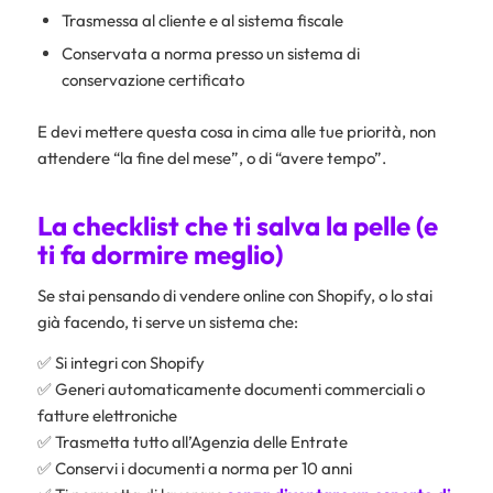
Trasmessa al cliente e al sistema fiscale
Conservata a norma presso un sistema di
conservazione certificato
E devi mettere questa cosa in cima alle tue priorità, non
attendere “la fine del mese”, o di “avere tempo”.
La checklist che ti salva la pelle (e
ti fa dormire meglio)
Se stai pensando di vendere online con Shopify, o lo stai
già facendo, ti serve un sistema che:
✅ Si integri con Shopify
✅ Generi automaticamente documenti commerciali o
fatture elettroniche
✅ Trasmetta tutto all’Agenzia delle Entrate
✅ Conservi i documenti a norma per 10 anni