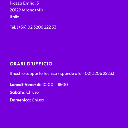
Piazza Emilia, 5
20129 Milano (MI)
Italia
Tel: (+39) 02 3206 222 33
ORARI D’UFFICIO
Il nostro supporto tecnico risponde allo: (02) 3206 22233
Lunedì-Venerdì:
10:00 – 18:00
Sabato:
Chiuso
Domenica:
Chiuso