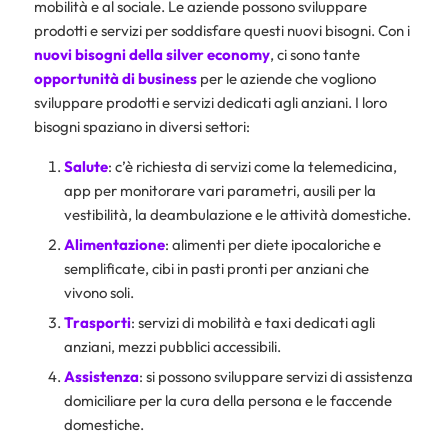
mobilità e al sociale. Le aziende possono sviluppare
prodotti e servizi per soddisfare questi nuovi bisogni. Con i
nuovi bisogni della silver economy
, ci sono tante
opportunità di business
per le aziende che vogliono
sviluppare prodotti e servizi dedicati agli anziani. I loro
bisogni spaziano in diversi settori:
Salute
: c’è richiesta di servizi come la telemedicina,
app per monitorare vari parametri, ausili per la
vestibilità, la deambulazione e le attività domestiche.
Alimentazione
: alimenti per diete ipocaloriche e
semplificate, cibi in pasti pronti per anziani che
vivono soli.
Trasporti
: servizi di mobilità e taxi dedicati agli
anziani, mezzi pubblici accessibili.
Assistenza
: si possono sviluppare servizi di assistenza
domiciliare per la cura della persona e le faccende
domestiche.