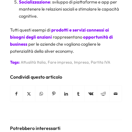
Socializzazione
: sviluppo di piattaforme e app per
mantenere le relazioni sociali e stimolare le capacità
cognitive.
Tutti questi esempi di
prodotti e servizi connessi ai
bisogni degli anziani
rappresentano
opportunità di
business
per le aziende che vogliono cogliere le
potenzialità della silver economy.
Tags:
Attualità Italia
,
Fare impresa
,
Impresa
,
Partita IVA
Condividi questo articolo
Potrebbero interessarti