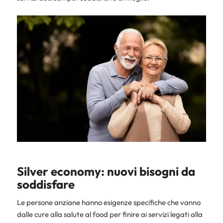
Silver economy: nuovi bisogni da
soddisfare
Le persone anziane hanno esigenze specifiche che vanno
dalle cure alla salute al food per finire ai servizi legati alla