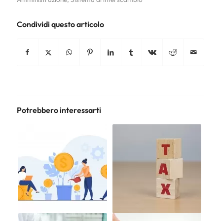
Condividi questo articolo
Potrebbero interessarti