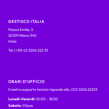
GESTISCO ITALIA
Piazza Emilia, 5
20129 Milano (MI)
Italia
Tel: (+39) 02 3206 222 33
ORARI D’UFFICIO
Il nostro supporto tecnico risponde allo: (02) 3206 22233
Lunedì-Venerdì:
10:00 – 18:00
Sabato:
Chiuso