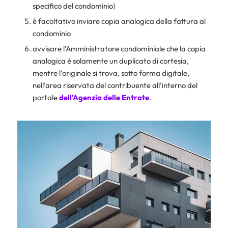
specifico del condominio)
è facoltativo inviare copia analogica della fattura al
condominio
avvisare l’Amministratore condominiale che la copia
analogica è solamente un duplicato di cortesia,
mentre l’originale si trova, sotto forma digitale,
nell’area riservata del contribuente all’interno del
portale
dell’Agenzia delle Entrate
.