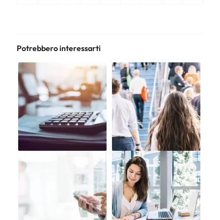
Potrebbero interessarti