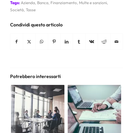
Tags:
Azienda
,
Banca
,
Finanziamento
,
Multe e sanzioni
,
Società
,
Tasse
Condividi questo articolo
Potrebbero interessarti