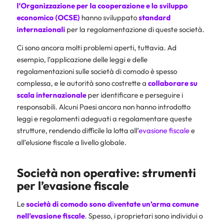
l’
Organizzazione per la cooperazione e lo sviluppo
economico
(OCSE)
hanno sviluppato
standard
internazionali
per la regolamentazione di queste società.
Ci sono ancora molti problemi aperti, tuttavia. Ad
esempio, l’applicazione delle leggi e delle
regolamentazioni sulle società di comodo è spesso
complessa, e le autorità sono costrette a
collaborare su
scala internazionale
per identificare e perseguire i
responsabili. Alcuni Paesi ancora non hanno introdotto
leggi e regolamenti adeguati a regolamentare queste
strutture, rendendo difficile la lotta all’
evasione fiscale
e
all’elusione fiscale a livello globale.
Società non operative: strumenti
per l’evasione fiscale
Le
società di comodo
sono diventate un’arma comune
nell’evasione fiscale
. Spesso, i proprietari sono individui o