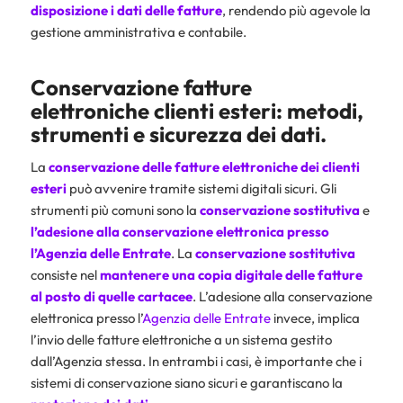
disposizione i dati delle fatture
, rendendo più agevole la
gestione amministrativa e contabile.
Conservazione fatture
elettroniche clienti esteri: metodi,
strumenti e sicurezza dei dati.
La
conservazione delle fatture elettroniche dei clienti
esteri
può avvenire tramite sistemi digitali sicuri. Gli
strumenti più comuni sono la
conservazione sostitutiva
e
l’adesione alla conservazione elettronica presso
l’
Agenzia delle Entrate
. La
conservazione
sostitutiva
consiste nel
mantenere una copia digitale delle fatture
al posto di quelle cartacee
. L’adesione alla conservazione
elettronica presso l’
Agenzia delle Entrate
invece, implica
l’invio delle fatture elettroniche a un sistema gestito
dall’Agenzia stessa. In entrambi i casi, è importante che i
sistemi di conservazione siano sicuri e garantiscano la