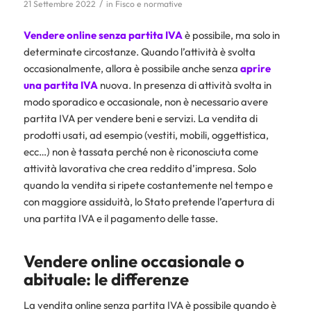
/
21 Settembre 2022
in
Fisco e normative
Vendere online senza
partita IVA
è possibile, ma solo in
determinate circostanze. Quando l’attività è svolta
occasionalmente, allora è possibile anche senza
aprire
una partita IVA
nuova. In presenza di attività svolta in
modo sporadico e occasionale, non è necessario avere
partita IVA per vendere beni e servizi. La vendita di
prodotti usati, ad esempio (vestiti, mobili, oggettistica,
ecc…) non è tassata perché non è riconosciuta come
attività lavorativa che crea reddito d’impresa. Solo
quando la vendita si ripete costantemente nel tempo e
con maggiore assiduità, lo Stato pretende l’apertura di
una partita IVA e il pagamento delle tasse.
Vendere online occasionale o
abituale: le differenze
La vendita online senza partita IVA è possibile quando è