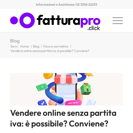
Informazioni e Assistenza: 02 3206 22233
Blog
Sei in:
Home
/
Blog
/
Fisco e normative
/
Vendere online senza partita iva: è possibile? Conviene?
Vendere online senza partita
iva: è possibile? Conviene?