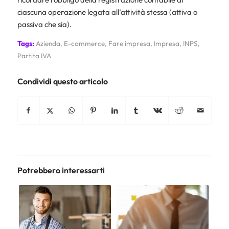
ciascuna operazione legata all’attività stessa (attiva o
passiva che sia).
Tags:
Azienda
,
E-commerce
,
Fare impresa
,
Impresa
,
INPS
,
Partita IVA
Condividi questo articolo
Potrebbero interessarti