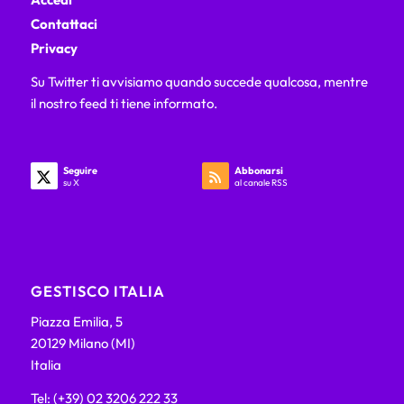
Contattaci
Privacy
Su Twitter ti avvisiamo quando succede qualcosa, mentre
il nostro feed ti tiene informato.
Seguire
Abbonarsi
su X
al canale RSS
GESTISCO ITALIA
Piazza Emilia, 5
20129 Milano (MI)
Italia
Tel: (+39) 02 3206 222 33