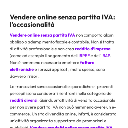
Vendere online senza partita IVA:
l’occasionalità
Vendere online senza partita IVA
non comporta alcun
obbligo o adempimento fiscale e contabile. Non si tratta
di attività professionale e non crea
reddito d’impresa
(come ad esempio il pagamento dell’
IRPEF
e dell’
IRAP
.
Non è nemmeno necessario emettere
fatture
elettroniche
e i prezzi applicati, molto spesso, sono
davvero irrisori.
Le transazioni sono occasionali e sporadiche e i proventi
percepiti sono considerati rientranti nella categoria dei
redditi
diversi
. Quindi, un’attività di vendita occasionale
per non avere partita IVA non può nemmeno avere un e-
commerce. Un sito di vendita online, infatti, è considerato
un’attività organizzata supportata da promozioni e
pubblicità.
Vendere prodotti online senza partita IVA