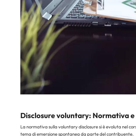
Disclosure voluntary: Normativa e 
La normativa sulla voluntary disclosure si è evoluta nel cor
tema di emersione spontanea da parte del contribuente.