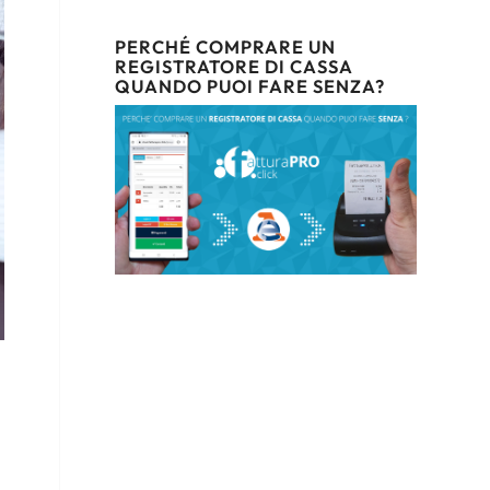
PERCHÉ COMPRARE UN
REGISTRATORE DI CASSA
QUANDO PUOI FARE SENZA?