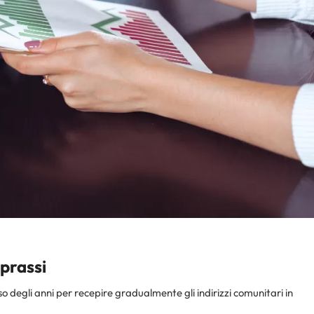
prassi
so degli anni per recepire gradualmente gli indirizzi comunitari in