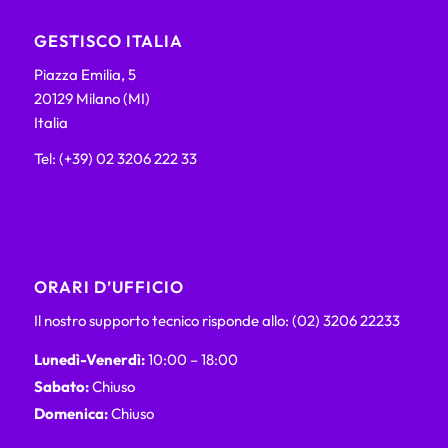
GESTISCO ITALIA
Piazza Emilia, 5
20129 Milano (MI)
Italia
Tel: (+39) 02 3206 222 33
ORARI D’UFFICIO
Il nostro supporto tecnico risponde allo: (02) 3206 22233
Lunedì-Venerdì:
10:00 – 18:00
Sabato:
Chiuso
Domenica:
Chiuso