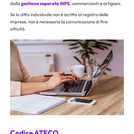
dalla
gestione separata INPS
, commercianti e artigiani.
Se la ditta individuale non è iscritta al registro delle
imprese, non è necessaria la comunicazione di fine
attività.
Codice ATECO