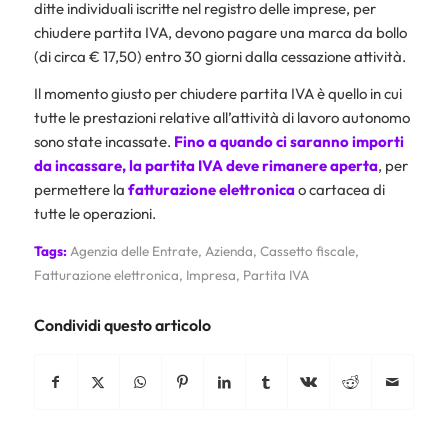
ditte individuali iscritte nel registro delle imprese, per
chiudere partita IVA, devono pagare una marca da bollo
(di circa € 17,50) entro 30 giorni dalla cessazione attività.
Il momento giusto per chiudere partita IVA è quello in cui
tutte le prestazioni relative all’attività di lavoro autonomo
sono state incassate.
Fino a quando ci saranno importi
da incassare, la partita IVA deve rimanere aperta
, per
permettere la
fatturazione elettronica
o cartacea di
tutte le operazioni.
Tags:
Agenzia delle Entrate
,
Azienda
,
Cassetto fiscale
,
Fatturazione elettronica
,
Impresa
,
Partita IVA
Condividi questo articolo