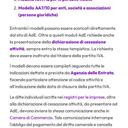
Modello AA7/10 per enti, società e associazioni
(persone giuridiche)
Entrambi i modelli possono essere scaricati direttamente
dal sito di AdE. Oltre a questi moduli AdE richiede anche
la presentazione della
dichiarazione di cessazione
attività
, sempre entro la stessa tempistica. La richiesta
deve essere inoltrata dal titolare della partita IVA.
I modelli devono essere compilati seguendo tutte le
indicazioni dettate e previste da
Agenzia delle Entrate
,
facendo particolare attenzione al codice attività e
all’indicazione della data di chiusura della partita IVA.
Le ditte individuali iscritte nei
registri per le imprese
, oltre
alla dichiarazione di cessazione attività, da presentare ad
AdE, devono inviare la stessa comunicazione anche in
Camera di Commercio
. Tale comunicazione interrompe
l’obbligo del pagamento del diritto camerale e cancella