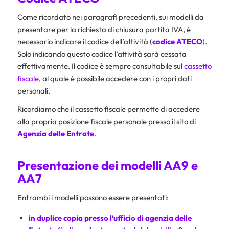
Come ricordato nei paragrafi precedenti, sui modelli da
presentare per la richiesta di chiusura partita IVA, è
necessario indicare il codice dell’attività (
codice ATECO
).
Solo indicando questo codice l’attività sarà cessata
effettivamente. Il codice è sempre consultabile sul
cassetto
fiscale
, al quale è possibile accedere con i propri dati
personali.
Ricordiamo che il cassetto fiscale permette di accedere
alla propria posizione fiscale personale presso il sito di
Agenzia delle Entrate
.
Presentazione dei modelli AA9 e
AA7
Entrambi i modelli possono essere presentati:
in duplice copia presso l’ufficio di agenzia delle