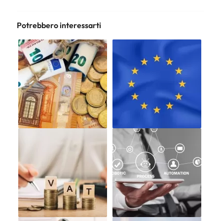
Potrebbero interessarti