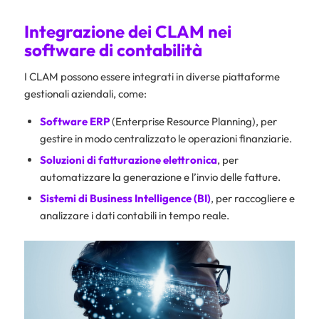
Integrazione dei CLAM nei
software di contabilità
I CLAM possono essere integrati in diverse piattaforme
gestionali aziendali, come:
Software ERP
(Enterprise Resource Planning), per
gestire in modo centralizzato le operazioni finanziarie.
Soluzioni di fatturazione elettronica
, per
automatizzare la generazione e l’invio delle fatture.
Sistemi di Business Intelligence (BI)
, per raccogliere e
analizzare i dati contabili in tempo reale.