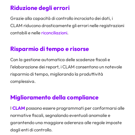
Riduzione degli errori
Grazie alla capacità di controllo incrociato dei dati, i
CLAM riducono drasticamente gli errori nelle registrazioni
contabili e nelle
riconciliazioni
.
Risparmio di tempo e risorse
Con la gestione automatica delle scadenze fiscali e
l’elaborazione dei report, i CLAM consentono un notevole
risparmio di tempo, migliorando la produttività
complessiva.
Miglioramento della compliance
I
CLAM
possono essere programmati per conformarsi alle
normative fiscali, segnalando eventuali anomalie e
garantendo una maggiore aderenza alle regole imposte
dagli enti di controllo.