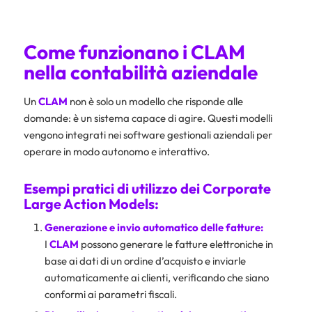
Come funzionano i CLAM
nella contabilità aziendale
Un
CLAM
non è solo un modello che risponde alle
domande: è un sistema capace di agire. Questi modelli
vengono integrati nei software gestionali aziendali per
operare in modo autonomo e interattivo.
Esempi pratici di utilizzo dei Corporate
Large Action Models:
Generazione e invio automatico delle fatture:
I
CLAM
possono generare le fatture elettroniche in
base ai dati di un ordine d’acquisto e inviarle
automaticamente ai clienti, verificando che siano
conformi ai parametri fiscali.