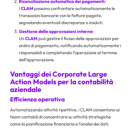
Riconciliazione automatica dei pagamenti:
I
CLAM
possono confrontare automaticamente le
transazioni bancarie con le fatture pagate,
segnalando eventuali discrepanze o insoluti.
Gestione delle approvazioni interne:
Un
CLAM
può gestire il flusso delle approvazioni per
ordini di pagamento, notificando automaticamente i
responsabili e completando l’operazione al termine
dell’approvazione.
Vantaggi dei Corporate Large
Action Models per la contabilità
aziendale
Efficienza operativa
Automatizzando attività ripetitive, i CLAM consentono ai
team contabili di concentrarsi su attività strategiche
come la pianificazione finanziaria e l’analisi dei dati.