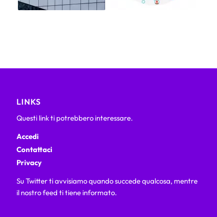
LINKS
Questi link ti potrebbero interessare.
Accedi
Contattaci
Privacy
Su Twitter ti avvisiamo quando succede qualcosa, mentre
il nostro feed ti tiene informato.