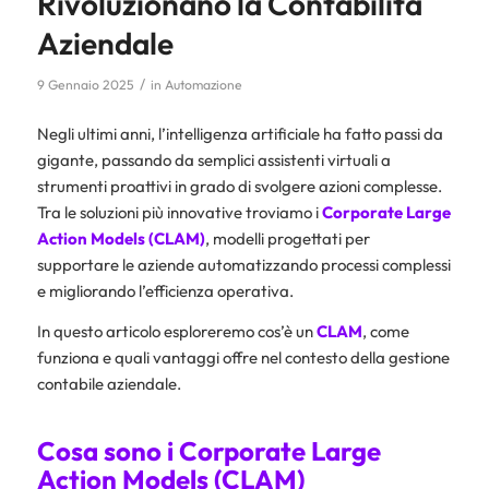
Rivoluzionano la Contabilità
Aziendale
/
9 Gennaio 2025
in
Automazione
Negli ultimi anni, l’intelligenza artificiale ha fatto passi da
gigante, passando da semplici assistenti virtuali a
strumenti proattivi in grado di svolgere azioni complesse.
Tra le soluzioni più innovative troviamo i
Corporate Large
Action Models (CLAM)
, modelli progettati per
supportare le aziende automatizzando processi complessi
e migliorando l’efficienza operativa.
In questo articolo esploreremo cos’è un
CLAM
, come
funziona e quali vantaggi offre nel contesto della gestione
contabile aziendale.
Cosa sono i Corporate Large
Action Models (CLAM)