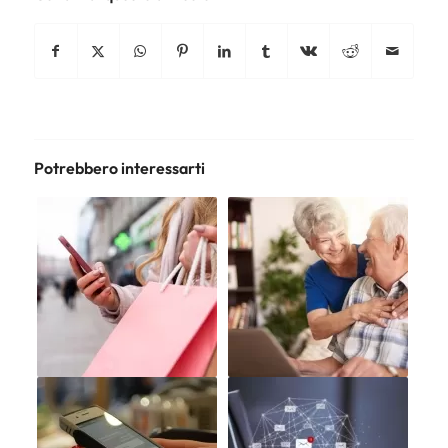
Potrebbero interessarti