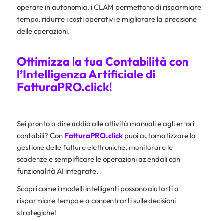
operare in autonomia, i CLAM permettono di risparmiare
tempo, ridurre i costi operativi e migliorare la precisione
delle operazioni.
Ottimizza la tua Contabilità con
l’Intelligenza Artificiale di
FatturaPRO.click!
Sei pronto a dire addio alle attività manuali e agli errori
contabili? Con
FatturaPRO.click
puoi automatizzare la
gestione delle fatture elettroniche, monitorare le
scadenze e semplificare le operazioni aziendali con
funzionalità AI integrate.
Scopri come i modelli intelligenti possono aiutarti a
risparmiare tempo e a concentrarti sulle decisioni
strategiche!