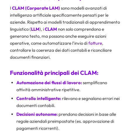
I
CLAM (Corporate LAM)
sono modelli avanzati di
intelligenza artificiale specificamente pensati per le
aziende. Rispetto ai modelli tradizionali di apprendimento
linguistico (
LLM
), i
CLAM
non solo comprendono e
generano testo, ma possono anche eseguire azioni
operative, come automatizzare l’invio di
fatture
,
controllare la coerenza dei dati contabili e riconciliare
documenti finanziari.
Funzionalità principali dei CLAM:
Automazione dei flussi di lavoro:
semplificano
attività amministrative ripetitive.
Controllo intelligente:
rilevano e segnalano errori nei
documenti contabili.
Decisioni autonome:
prendono decisioni in base alle
regole aziendali preimpostate (es. approvazione di
pagamenti ricorrenti).