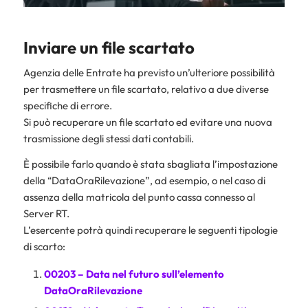
Inviare un file scartato
Agenzia delle Entrate ha previsto un’ulteriore possibilità
per trasmettere un file scartato, relativo a due diverse
specifiche di errore.
Si può recuperare un file scartato ed evitare una nuova
trasmissione degli stessi dati contabili.
È possibile farlo quando è stata sbagliata l’impostazione
della “DataOraRilevazione”, ad esempio, o nel caso di
assenza della matricola del punto cassa connesso al
Server RT.
L’esercente potrà quindi recuperare le seguenti tipologie
di scarto:
00203 – Data nel futuro sull’elemento
DataOraRilevazione