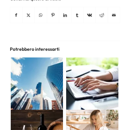
Potrebbero interessarti