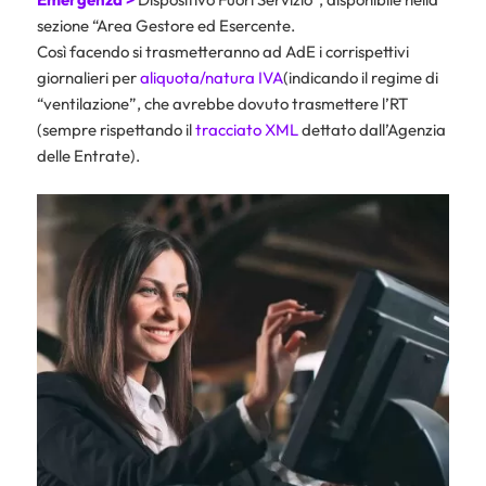
sezione “Area Gestore ed Esercente.
Così facendo si trasmetteranno ad AdE i corrispettivi
giornalieri per
aliquota/natura IVA
(indicando il regime di
“ventilazione”, che avrebbe dovuto trasmettere l’RT
(sempre rispettando il
tracciato XML
dettato dall’Agenzia
delle Entrate).