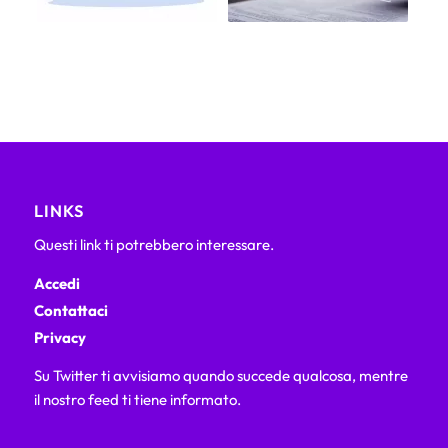
LINKS
Questi link ti potrebbero interessare.
Accedi
Contattaci
Privacy
Su Twitter ti avvisiamo quando succede qualcosa, mentre
il nostro feed ti tiene informato.