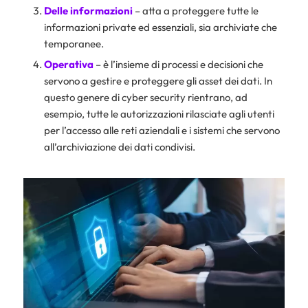
Delle informazioni
– atta a proteggere tutte le
informazioni private ed essenziali, sia archiviate che
temporanee.
Operativa
– è l’insieme di processi e decisioni che
servono a gestire e proteggere gli asset dei dati. In
questo genere di cyber security rientrano, ad
esempio, tutte le autorizzazioni rilasciate agli utenti
per l’accesso alle reti aziendali e i sistemi che servono
all’archiviazione dei dati condivisi.