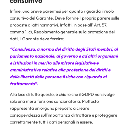
consultivo
Infine, una breve parentesi per quanto riguarda il ruolo
consultivo del Garante. Deve fornire il proprio parere sulle
proposte di atti normativi. Infatti, in base all’ Art. 57,
comma 1, c), Regolamento generale sulla protezione dei
dati, il Garante deve fornire:
“Consulenza, a norma del diritto degli Stati membri, al
parlamento nazionale, al governo e ad altri organismi
e istituzioni in merito alle misure legislative e
amministrative relative alla protezione dei diritti e
delle libertà delle persone fisiche con riguardo al
trattamento”.
Alla luce di tutto questo, è chiaro che il GDPD non svolge
solo una mera funzione sanzionatoria. Piuttosto
rappresenta un organo preposto a creare
consapevolezza sull’importanza di trattare e proteggere
correttamente tutti i dati personali in essere.