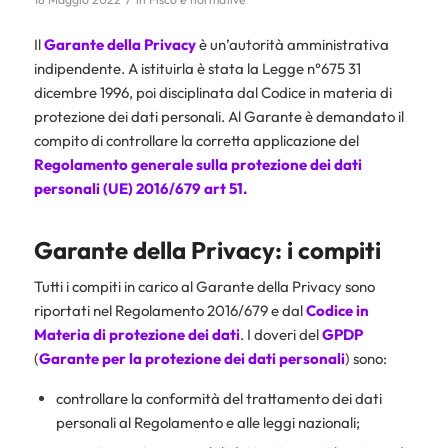
Il
Garante della Privacy
è un’autorità amministrativa
indipendente. A istituirla è stata la Legge n°675 31
dicembre 1996, poi disciplinata dal Codice in materia di
protezione dei dati personali. Al Garante è demandato il
compito di controllare la corretta applicazione del
Regolamento generale sulla protezione dei dati
personali (UE) 2016/679
art 51.
Garante della Privacy: i compiti
Tutti i compiti in carico al Garante della Privacy sono
riportati nel Regolamento 2016/679 e dal
Codice in
Materia di protezione dei dati
. I doveri del
GPDP
(
Garante per la protezione dei dati personali
) sono:
controllare la conformità del trattamento dei dati
personali al Regolamento e alle leggi nazionali;