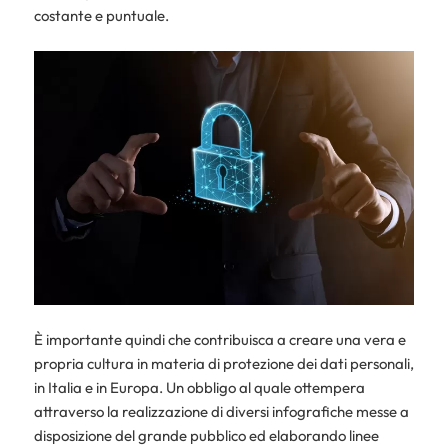
costante e puntuale.
È importante quindi che contribuisca a creare una vera e
propria cultura in materia di protezione dei dati personali,
in Italia e in Europa. Un obbligo al quale ottempera
attraverso la realizzazione di diversi infografiche messe a
disposizione del grande pubblico ed elaborando linee