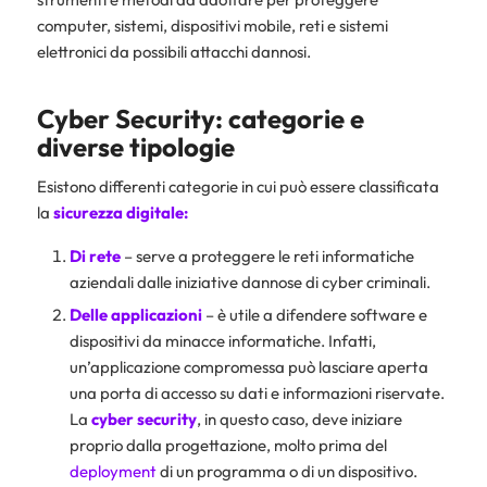
computer, sistemi, dispositivi mobile, reti e sistemi
elettronici da possibili attacchi dannosi.
Cyber Security: categorie e
diverse tipologie
Esistono differenti categorie in cui può essere classificata
la
sicurezza digitale:
Di rete
– serve a proteggere le reti informatiche
aziendali dalle iniziative dannose di cyber criminali.
Delle applicazioni
– è utile a difendere software e
dispositivi da minacce informatiche. Infatti,
un’applicazione compromessa può lasciare aperta
una porta di accesso su dati e informazioni riservate.
La
cyber security
, in questo caso, deve iniziare
proprio dalla progettazione, molto prima del
deployment
di un programma o di un dispositivo.