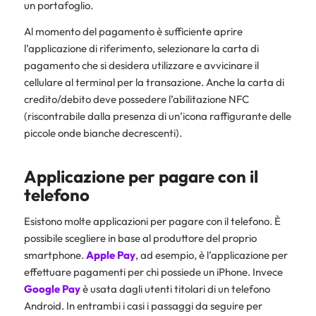
un portafoglio.
Al momento del pagamento è sufficiente aprire
l’applicazione di riferimento, selezionare la carta di
pagamento che si desidera utilizzare e avvicinare il
cellulare al terminal per la transazione. Anche la carta di
credito/debito deve possedere l’abilitazione NFC
(riscontrabile dalla presenza di un’icona raffigurante delle
piccole onde bianche decrescenti).
Applicazione per pagare con il
telefono
Esistono molte applicazioni per pagare con il telefono. È
possibile scegliere in base al produttore del proprio
smartphone.
Apple Pay
, ad esempio, è l’applicazione per
effettuare pagamenti per chi possiede un iPhone. Invece
Google Pay
è usata dagli utenti titolari di un telefono
Android. In entrambi i casi i passaggi da seguire per