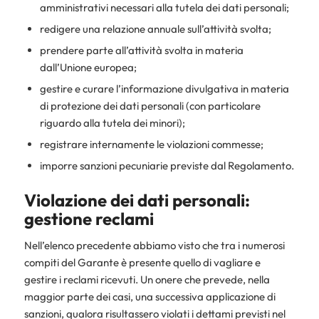
amministrativi necessari alla tutela dei dati personali;
redigere una relazione annuale sull’attività svolta;
prendere parte all’attività svolta in materia
dall’Unione europea;
gestire e curare l’informazione divulgativa in materia
di protezione dei dati personali (con particolare
riguardo alla tutela dei minori);
registrare internamente le violazioni commesse;
imporre sanzioni pecuniarie previste dal Regolamento.
Violazione dei dati personali:
gestione reclami
Nell’elenco precedente abbiamo visto che tra i numerosi
compiti del Garante è presente quello di vagliare e
gestire i reclami ricevuti. Un onere che prevede, nella
maggior parte dei casi, una successiva applicazione di
sanzioni, qualora risultassero violati i dettami previsti nel