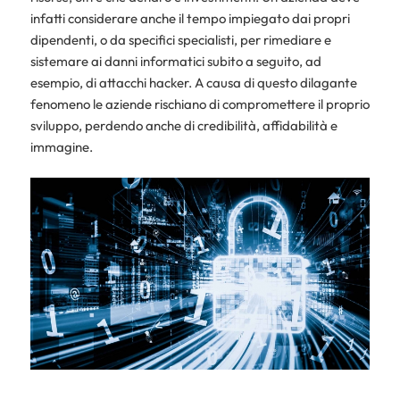
infatti considerare anche il tempo impiegato dai propri
dipendenti, o da specifici specialisti, per rimediare e
sistemare ai danni informatici subito a seguito, ad
esempio, di attacchi hacker. A causa di questo dilagante
fenomeno le aziende rischiano di compromettere il proprio
sviluppo, perdendo anche di credibilità, affidabilità e
immagine.