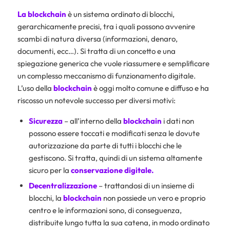
La blockchain
è un sistema ordinato di blocchi,
gerarchicamente precisi, tra i quali possono avvenire
scambi di natura diversa (informazioni, denaro,
documenti, ecc…). Si tratta di un concetto e una
spiegazione generica che vuole riassumere e semplificare
un complesso meccanismo di funzionamento digitale.
L’uso della
blockchain
è oggi molto comune e diffuso e ha
riscosso un notevole successo per diversi motivi:
Sicurezza
– all’interno della
blockchain
i dati non
possono essere toccati e modificati senza le dovute
autorizzazione da parte di tutti i blocchi che le
gestiscono. Si tratta, quindi di un sistema altamente
sicuro per la
conservazione digitale.
Decentralizzazione
– trattandosi di un insieme di
blocchi, la
blockchain
non possiede un vero e proprio
centro e le informazioni sono, di conseguenza,
distribuite lungo tutta la sua catena, in modo ordinato