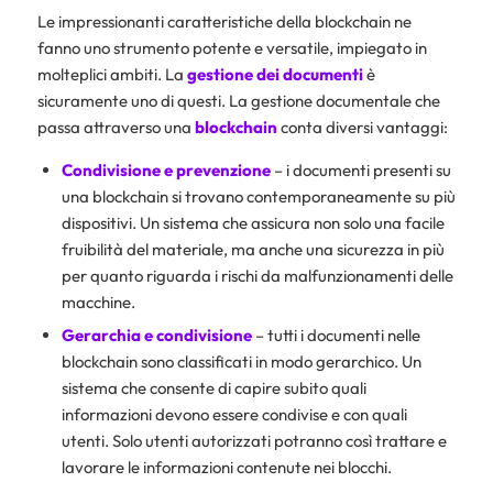
Le impressionanti caratteristiche della blockchain ne
fanno uno strumento potente e versatile, impiegato in
molteplici ambiti. La
gestione dei documenti
è
sicuramente uno di questi. La gestione documentale che
passa attraverso una
blockchain
conta diversi vantaggi:
Condivisione e prevenzione
– i documenti presenti su
una blockchain si trovano contemporaneamente su più
dispositivi. Un sistema che assicura non solo una facile
fruibilità del materiale, ma anche una sicurezza in più
per quanto riguarda i rischi da malfunzionamenti delle
macchine.
Gerarchia e condivisione
– tutti i documenti nelle
blockchain sono classificati in modo gerarchico. Un
sistema che consente di capire subito quali
informazioni devono essere condivise e con quali
utenti. Solo utenti autorizzati potranno così trattare e
lavorare le informazioni contenute nei blocchi.