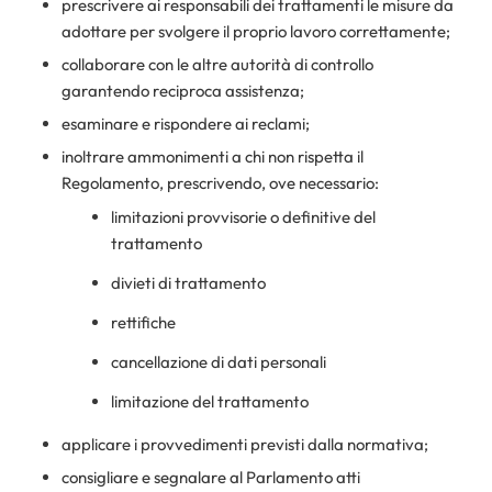
prescrivere ai responsabili dei trattamenti le misure da
adottare per svolgere il proprio lavoro correttamente;
collaborare con le altre autorità di controllo
garantendo reciproca assistenza;
esaminare e rispondere ai reclami;
inoltrare ammonimenti a chi non rispetta il
Regolamento, prescrivendo, ove necessario:
limitazioni provvisorie o definitive del
trattamento
divieti di trattamento
rettifiche
cancellazione di dati personali
limitazione del trattamento
applicare i provvedimenti previsti dalla normativa;
consigliare e segnalare al Parlamento atti