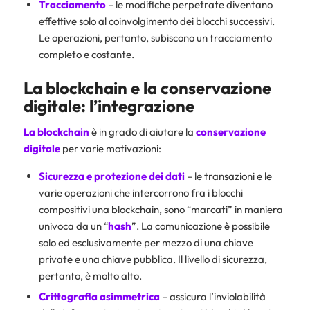
Tracciamento
– le modifiche perpetrate diventano
effettive solo al coinvolgimento dei blocchi successivi.
Le operazioni, pertanto, subiscono un tracciamento
completo e costante.
La blockchain e la conservazione
digitale: l’integrazione
La blockchain
è in grado di aiutare la
conservazione
digitale
per varie motivazioni:
Sicurezza e protezione dei dati
– le transazioni e le
varie operazioni che intercorrono fra i blocchi
compositivi una blockchain, sono “marcati” in maniera
univoca da un “
hash
”. La comunicazione è possibile
solo ed esclusivamente per mezzo di una chiave
private e una chiave pubblica. Il livello di sicurezza,
pertanto, è molto alto.
Crittografia asimmetrica
– assicura l’inviolabilità