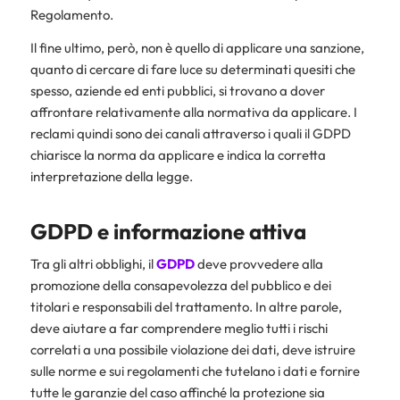
Regolamento.
Il fine ultimo, però, non è quello di applicare una sanzione,
quanto di cercare di fare luce su determinati quesiti che
spesso, aziende ed enti pubblici, si trovano a dover
affrontare relativamente alla normativa da applicare. I
reclami quindi sono dei canali attraverso i quali il GDPD
chiarisce la norma da applicare e indica la corretta
interpretazione della legge.
GDPD e informazione attiva
Tra gli altri obblighi, il
GDPD
deve provvedere alla
promozione della consapevolezza del pubblico e dei
titolari e responsabili del trattamento. In altre parole,
deve aiutare a far comprendere meglio tutti i rischi
correlati a una possibile violazione dei dati, deve istruire
sulle norme e sui regolamenti che tutelano i dati e fornire
tutte le garanzie del caso affinché la protezione sia