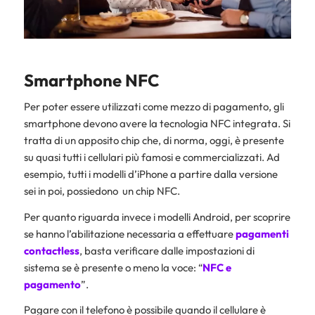
Smartphone NFC
Per poter essere utilizzati come mezzo di pagamento, gli
smartphone devono avere la tecnologia NFC integrata. Si
tratta di un apposito chip che, di norma, oggi, è presente
su quasi tutti i cellulari più famosi e commercializzati. Ad
esempio, tutti i modelli d’iPhone a partire dalla versione
sei in poi, possiedono un chip NFC.
Per quanto riguarda invece i modelli Android, per scoprire
se hanno l’abilitazione necessaria a effettuare
pagamenti
contactless
, basta verificare dalle impostazioni di
sistema se è presente o meno la voce: “
NFC e
pagamento
”.
Pagare con il telefono è possibile quando il cellulare è