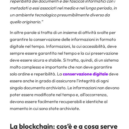
reperibilità dei documenti e dei fascicoli informatici con i
metadati a essi associati nel medio e nel lungo periodo, in
un ambiente tecnologico presumibilmente diverso da
quello originario.”
In altre parole si tratta di un insieme di attività svolte per
garantire la conservazione delle informazioni in formato
digitale nel tempo. Informazioni, la cui accessibilità, deve
sempre essere garantita nel tempo e la cui preservazione
deve essere sicura e stabile. Si tratta, quindi, di un sistema
molto complesso e importante che non deve garantire
solo ordine e reperibilità. La
conservazione digitale
deve
essere anche in grado di assicurare l’integrità di ogni
singolo documento archiviato. Le informazioni non devono
poter essere modificate nel tempo e, all’occorrenza,
devono essere facilmente recuperabili e identiche al
momento in cui sono state archiviate.
La blockchain: cos’è e a cosa serve