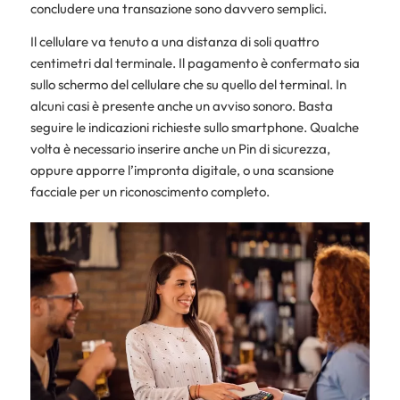
concludere una transazione sono davvero semplici.
Il cellulare va tenuto a una distanza di soli quattro
centimetri dal terminale. Il pagamento è confermato sia
sullo schermo del cellulare che su quello del terminal. In
alcuni casi è presente anche un avviso sonoro. Basta
seguire le indicazioni richieste sullo smartphone. Qualche
volta è necessario inserire anche un Pin di sicurezza,
oppure apporre l’impronta digitale, o una scansione
facciale per un riconoscimento completo.