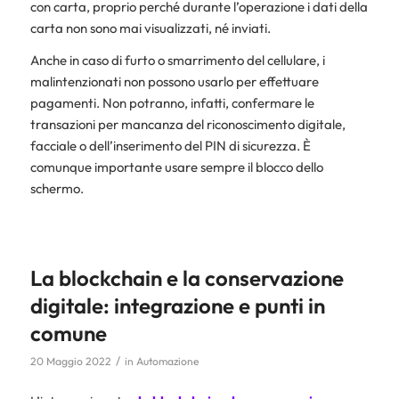
con carta, proprio perché durante l’operazione i dati della
carta non sono mai visualizzati, né inviati.
Anche in caso di furto o smarrimento del cellulare, i
malintenzionati non possono usarlo per effettuare
pagamenti. Non potranno, infatti, confermare le
transazioni per mancanza del riconoscimento digitale,
facciale o dell’inserimento del PIN di sicurezza. È
comunque importante usare sempre il blocco dello
schermo.
La blockchain e la conservazione
digitale: integrazione e punti in
comune
/
20 Maggio 2022
in
Automazione