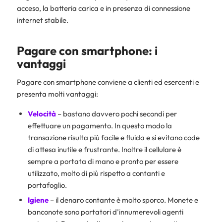
acceso, la batteria carica e in presenza di connessione
internet stabile.
Pagare con smartphone: i
vantaggi
Pagare con smartphone conviene a clienti ed esercenti e
presenta molti vantaggi:
Velocità
– bastano davvero pochi secondi per
effettuare un pagamento. In questo modo la
transazione risulta più facile e fluida e si evitano code
di attesa inutile e frustrante. Inoltre il cellulare è
sempre a portata di mano e pronto per essere
utilizzato, molto di più rispetto a contanti e
portafoglio.
Igiene
– il denaro contante è molto sporco. Monete e
banconote sono portatori d’innumerevoli agenti