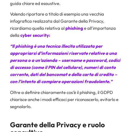
guida chiare ed esaustive.
Volendo riportare a titolo di esempio una vecchia
infografica realizzata dal Garante della Privacy,
ricordiamo quella relativa al
phishing
e all’importanza
della
cyber security
:
“Il phishing è una tecnica illecita utilizzata per
appropriarsi d’informazioni riservate relative a una
persona o a un’azienda – username e password, codici
di accesso (come il PIN del cellulare), numeri di conto
corrente, dati del bancomat e della carta di credito –
con l’intento di compiere operazioni fraudolente.”
Oltre a definire chiaramente cos’è il phishing, il GDPD
chiarisce anche i modi efficaci per riconoscerlo, evitarlo e
segnalarlo.
Garante della Privacy e ruolo