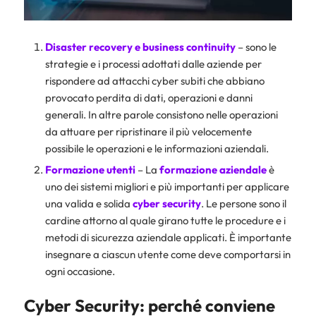
Disaster recovery e business continuity
– sono le
strategie e i processi adottati dalle aziende per
rispondere ad attacchi cyber subiti che abbiano
provocato perdita di dati, operazioni e danni
generali. In altre parole consistono nelle operazioni
da attuare per ripristinare il più velocemente
possibile le operazioni e le informazioni aziendali.
Formazione utenti
– La
formazione aziendale
è
uno dei sistemi migliori e più importanti per applicare
una valida e solida
cyber security
. Le persone sono il
cardine attorno al quale girano tutte le procedure e i
metodi di sicurezza aziendale applicati. È importante
insegnare a ciascun utente come deve comportarsi in
ogni occasione.
Cyber Security: perché conviene