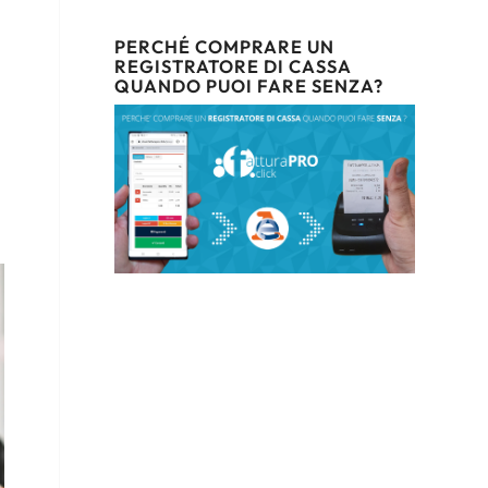
PERCHÉ COMPRARE UN
REGISTRATORE DI CASSA
QUANDO PUOI FARE SENZA?