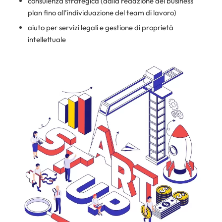
consulenza strategica (dalla redazione del business
plan fino all’individuazione del team di lavoro)
aiuto per servizi legali e gestione di proprietà
intellettuale