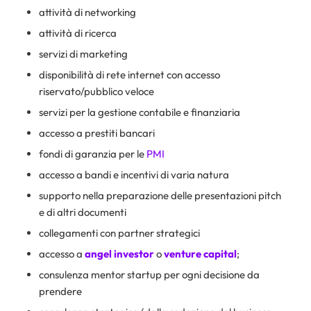
attività di networking
attività di ricerca
servizi di marketing
disponibilità di rete internet con accesso
riservato/pubblico veloce
servizi per la gestione contabile e finanziaria
accesso a prestiti bancari
fondi di garanzia per le
PMI
accesso a bandi e incentivi di varia natura
supporto nella preparazione delle presentazioni pitch
e di altri documenti
collegamenti con partner strategici
accesso a
angel investor
o
venture capital
;
consulenza mentor startup per ogni decisione da
prendere