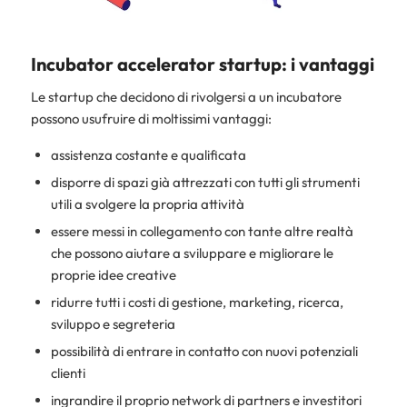
Incubator accelerator startup: i vantaggi
Le startup che decidono di rivolgersi a un incubatore
possono usufruire di moltissimi vantaggi:
assistenza costante e qualificata
disporre di spazi già attrezzati con tutti gli strumenti
utili a svolgere la propria attività
essere messi in collegamento con tante altre realtà
che possono aiutare a sviluppare e migliorare le
proprie idee creative
ridurre tutti i costi di gestione, marketing, ricerca,
sviluppo e segreteria
possibilità di entrare in contatto con nuovi potenziali
clienti
ingrandire il proprio network di partners e investitori