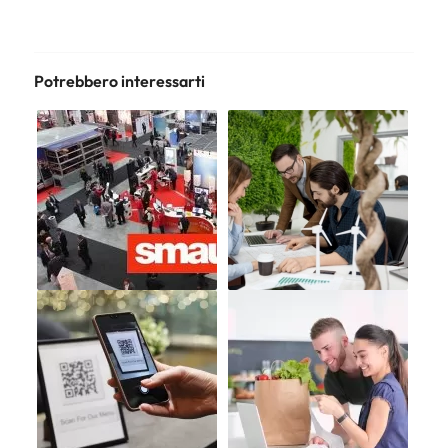
Potrebbero interessarti