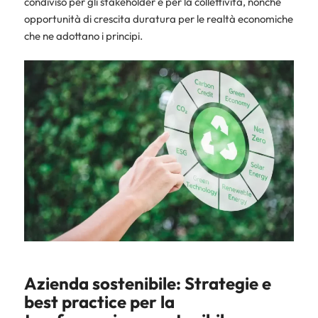
condiviso per gli stakeholder e per la collettività, nonché
opportunità di crescita duratura per le realtà economiche
che ne adottano i principi.
Azienda sostenibile: Strategie e
best practice per la