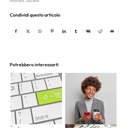
Impresa
,
Società
Condividi questo articolo
Potrebbero interessarti