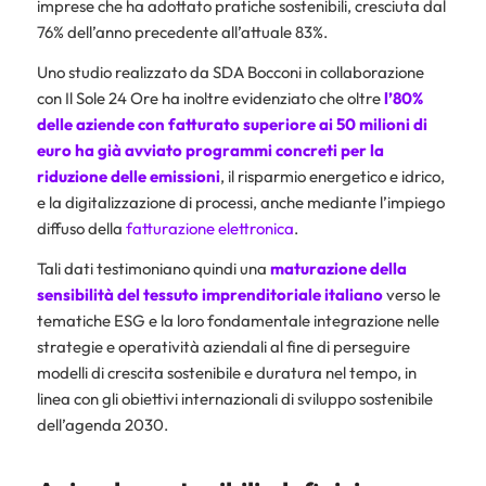
imprese che ha adottato pratiche sostenibili, cresciuta dal
76% dell’anno precedente all’attuale 83%.
Uno studio realizzato da SDA Bocconi in collaborazione
con Il Sole 24 Ore ha inoltre evidenziato che oltre
l’80%
delle aziende con fatturato superiore ai 50 milioni di
euro ha già avviato programmi concreti per la
riduzione delle emissioni
, il risparmio energetico e idrico,
e la digitalizzazione di processi, anche mediante l’impiego
diffuso della
fatturazione elettronica
.
Tali dati testimoniano quindi una
maturazione della
sensibilità del tessuto imprenditoriale italiano
verso le
tematiche ESG e la loro fondamentale integrazione nelle
strategie e operatività aziendali al fine di perseguire
modelli di crescita sostenibile e duratura nel tempo, in
linea con gli obiettivi internazionali di sviluppo sostenibile
dell’agenda 2030.