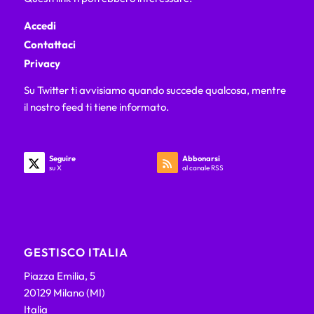
Accedi
Contattaci
Privacy
Su Twitter ti avvisiamo quando succede qualcosa, mentre
il nostro feed ti tiene informato.
Seguire
Abbonarsi
su X
al canale RSS
GESTISCO ITALIA
Piazza Emilia, 5
20129 Milano (MI)
Italia