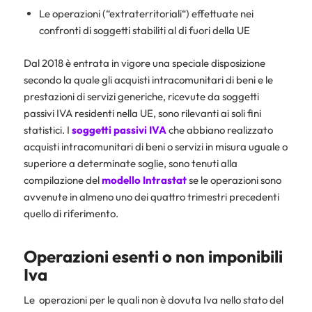
Le operazioni (“extraterritoriali“) effettuate nei
confronti di soggetti stabiliti al di fuori della UE
Dal 2018 è entrata in vigore una speciale disposizione
secondo la quale gli acquisti intracomunitari di beni e le
prestazioni di servizi generiche, ricevute da soggetti
passivi IVA residenti nella UE, sono rilevanti ai soli fini
statistici. I
soggetti passivi IVA
che abbiano realizzato
acquisti intracomunitari di beni o servizi in misura uguale o
superiore a determinate soglie, sono tenuti alla
compilazione del
modello Intrastat
se le operazioni sono
avvenute in almeno uno dei quattro trimestri precedenti
quello di riferimento.
Operazioni esenti o non imponibili
Iva
Le operazioni per le quali non è dovuta Iva nello stato del