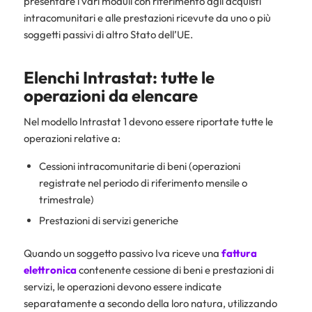
presentare i vari moduli con riferimento agli acquisti
intracomunitari e alle prestazioni ricevute da uno o più
soggetti passivi di altro Stato dell’UE.
Elenchi Intrastat: tutte le
operazioni da elencare
Nel modello Intrastat 1 devono essere riportate tutte le
operazioni relative a:
Cessioni intracomunitarie di beni (operazioni
registrate nel periodo di riferimento mensile o
trimestrale)
Prestazioni di servizi generiche
Quando un soggetto passivo Iva riceve una
fattura
elettronica
contenente cessione di beni e prestazioni di
servizi, le operazioni devono essere indicate
separatamente a secondo della loro natura, utilizzando