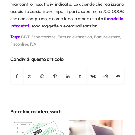
mancanti o inesatte ivi indicate. Le aziende che realizzano
acquisti o cessioni per importi pari o superiori a 750.000€
che non compilano, o compilano in modo errato il
modello
Intrastat
, sono soggette a eventuali sanzioni.
Tags:
DDT
,
Esportazione
,
Fattura elettronica
,
Fatture estere
,
Fisconline
,
IVA
Condividi questo articolo
Potrebbero interessarti