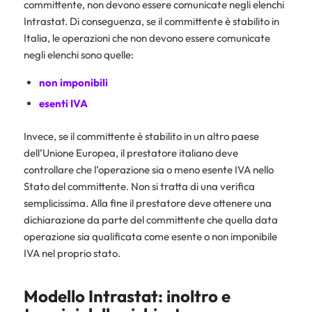
committente, non devono essere comunicate negli elenchi
Intrastat. Di conseguenza, se il committente è stabilito in
Italia, le operazioni che non devono essere comunicate
negli elenchi sono quelle:
non imponibili
esenti IVA
Invece, se il committente è stabilito in un altro paese
dell’Unione Europea, il prestatore italiano deve
controllare che l’operazione sia o meno esente IVA nello
Stato del committente. Non si tratta di una verifica
semplicissima. Alla fine il prestatore deve ottenere una
dichiarazione da parte del committente che quella data
operazione sia qualificata come esente o non imponibile
IVA nel proprio stato.
Modello Intrastat: inoltro e