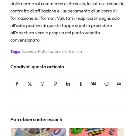
dalle norme sul commercio elettronico, la sottoscrizione del
contratto di affiliazione e il superamento di un corso di
formazione sul format. Valutati i reciproci impegni, solo
all’esito positivo di queste tappe si potrà procedere
all’apertura vera e propria del punto vendita
convenzionato.
Tags:
Azienda
,
Fatturazione elettronica
Condividi questo articolo
Potrebbero interessarti