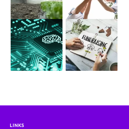
LINKS