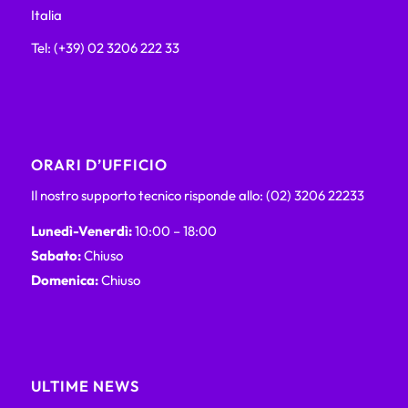
Italia
Tel: (+39) 02 3206 222 33
ORARI D’UFFICIO
Il nostro supporto tecnico risponde allo: (02) 3206 22233
Lunedì-Venerdì:
10:00 – 18:00
Sabato:
Chiuso
Domenica:
Chiuso
ULTIME NEWS