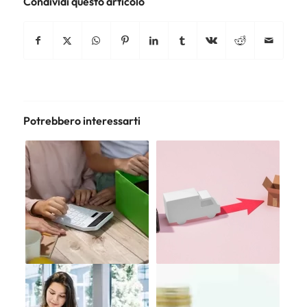
Condividi questo articolo
Potrebbero interessarti