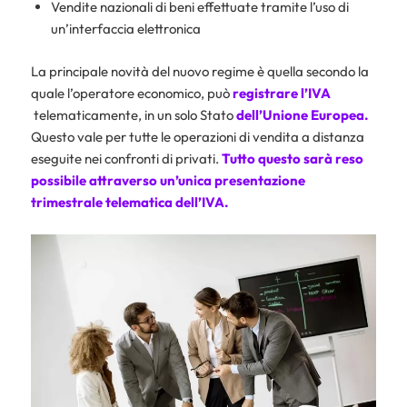
Vendite nazionali di beni effettuate tramite l’uso di
un’interfaccia elettronica
La principale novità del nuovo regime è quella secondo la
quale l’operatore economico, può
registrare l’
IVA
telematicamente, in un solo Stato
dell’Unione
Europea.
Questo vale per tutte le operazioni di vendita a distanza
eseguite nei confronti di privati.
Tutto questo sarà reso
possibile attraverso un’unica presentazione
trimestrale telematica dell’IVA.