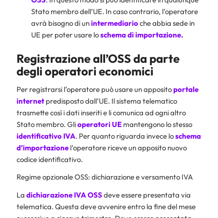
Stato membro dell’UE. In caso contrario, l’operatore
avrà bisogno di un
intermediario
che abbia sede in
UE per poter usare lo
schema di importazione.
Registrazione all’OSS da parte
degli operatori economici
Per registrarsi l’operatore può usare un apposito
portale
internet
predisposto dall’UE. Il sistema telematico
trasmette così i dati inseriti e li comunica ad ogni altro
Stato membro. Gli
operatori UE
mantengono lo stesso
identificativo IVA
. Per quanto riguarda invece lo
schema
d’importazione
l’operatore riceve un apposito nuovo
codice identificativo.
Regime opzionale OSS: dichiarazione e versamento IVA
La
dichiarazione IVA
OSS
deve essere presentata via
telematica. Questa deve avvenire entro la fine del mese