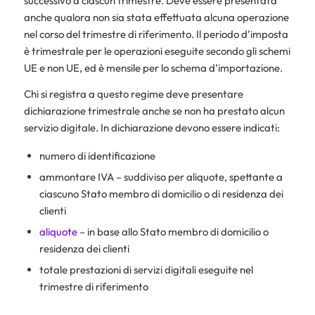
successivo a ciascun trimestre. Deve essere presentata
anche qualora non sia stata effettuata alcuna operazione
nel corso del trimestre di riferimento. Il periodo d’imposta
è trimestrale per le operazioni eseguite secondo gli schemi
UE e non UE, ed è mensile per lo schema d’importazione.
Chi si registra a questo regime deve presentare
dichiarazione trimestrale anche se non ha prestato alcun
servizio digitale. In dichiarazione devono essere indicati:
numero di identificazione
ammontare IVA – suddiviso per aliquote, spettante a
ciascuno Stato membro di domicilio o di residenza dei
clienti
aliquote
– in base allo Stato membro di domicilio o
residenza dei clienti
totale prestazioni di servizi digitali eseguite nel
trimestre di riferimento