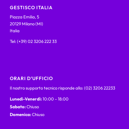
GESTISCO ITALIA
Piazza Emilia, 5
20129 Milano (MI)
Italia
Tel: (+39) 02 3206 222 33
ORARI D’UFFICIO
Il nostro supporto tecnico risponde allo: (02) 3206 22233
Lunedì-Venerdì:
10:00 – 18:00
Sabato:
Chiuso
Domenica:
Chiuso