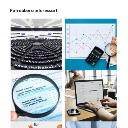
Potrebbero interessarti