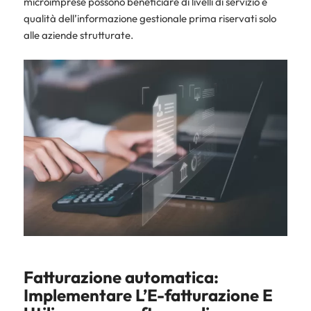
microimprese possono beneficiare di livelli di servizio e
qualità dell’informazione gestionale prima riservati solo
alle aziende strutturate.
Fatturazione automatica:
Implementare L’E-fatturazione E