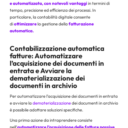
e automatizzata, con notevoli vantaggi
in termini di
tempo, precisione ed efficienza dei processi. In
particolare, la contabilità digitale consente
di
ottimizzare
la gestione della
fatturazione
automatica.
Contabilizzazione automatica
fatture: Automatizzare
l’acquisizione dei documenti in
entrata e Avviare la
dematerializzazione dei
documenti in archivio
Per automatizzare l’acquisizione dei documenti in entrata
e avviare la
dematerializzazione
dei documenti in archivio
è possibile adottare soluzioni specifiche.
Una prima azione da intraprendere consiste
nell’
automatizzare l’acquisizione delle fatture passive