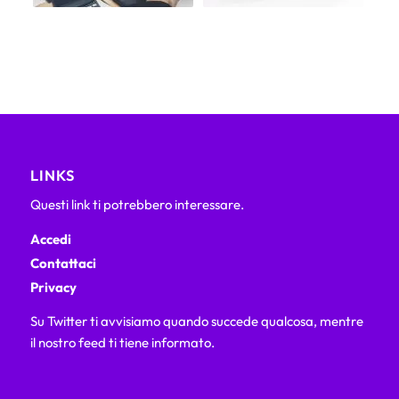
LINKS
Questi link ti potrebbero interessare.
Accedi
Contattaci
Privacy
Su Twitter ti avvisiamo quando succede qualcosa, mentre
il nostro feed ti tiene informato.