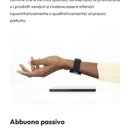
o i prodotti venduti si rivelano essere inferiori
(quantitativamente o qualitativamente) al prezzo
pattuito.
Abbuono passivo