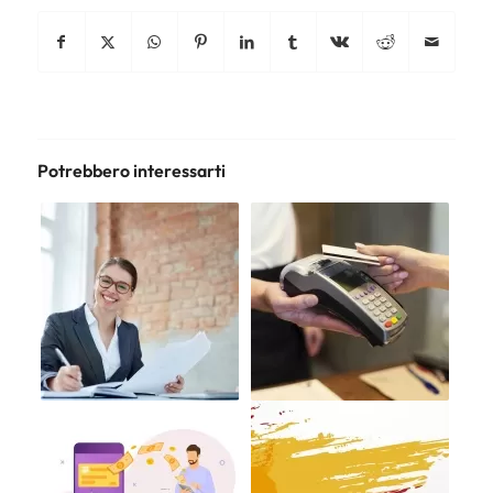
Potrebbero interessarti