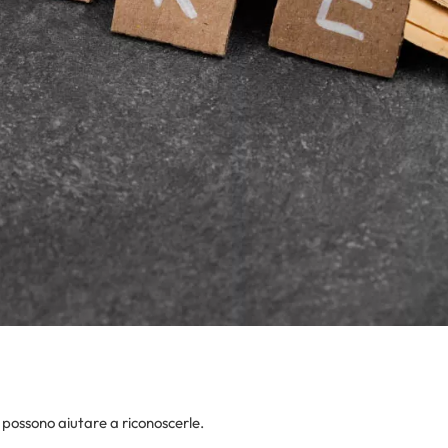
e possono aiutare a riconoscerle.