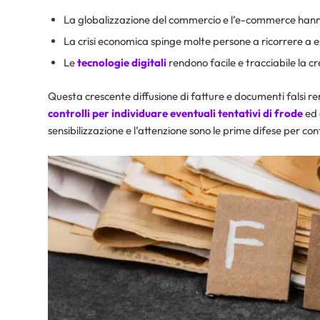
La globalizzazione del commercio e l’e-commerce hanno m
La crisi economica spinge molte persone a ricorrere a 
Le
tecnologie digitali
rendono facile e tracciabile la c
Questa crescente diffusione di fatture e documenti falsi 
controlli per individuare eventuali tentativi di frode
ed 
sensibilizzazione e l’attenzione sono le prime difese per 