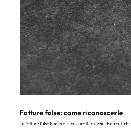
Fatture false: come riconoscerle
Le fatture false hanno alcune caratteristiche ricorrenti ch