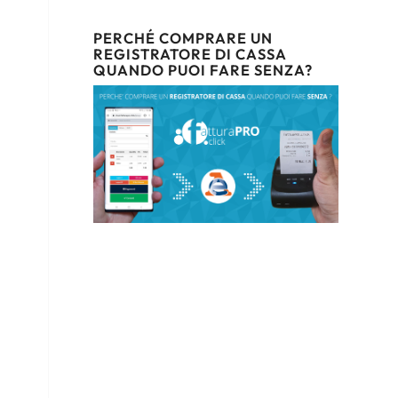
PERCHÉ COMPRARE UN
REGISTRATORE DI CASSA
QUANDO PUOI FARE SENZA?