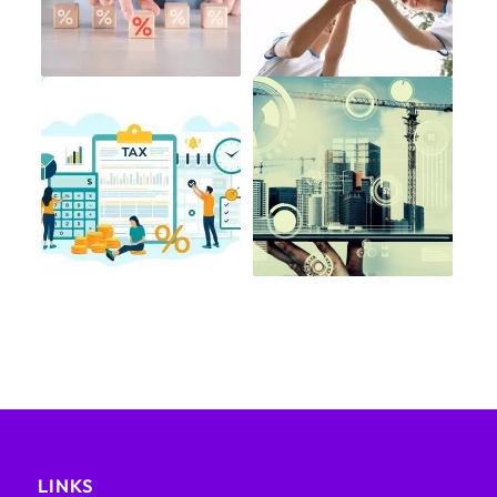
LINKS