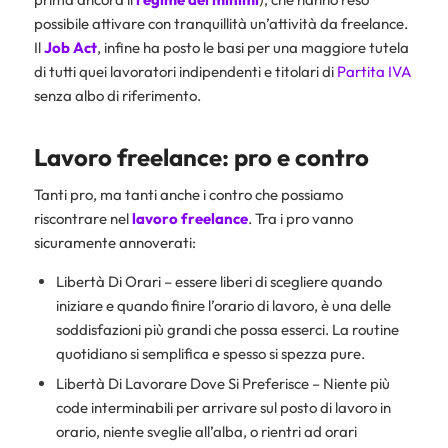
possibile attivare con tranquillità un’attività da freelance.
Il
Job Act
, infine ha posto le basi per una maggiore tutela
di tutti quei lavoratori indipendenti e titolari di
Partita IVA
senza albo di riferimento.
Lavoro freelance: pro e contro
Tanti pro, ma tanti anche i contro che possiamo
riscontrare nel
lavoro freelance
. Tra i pro vanno
sicuramente annoverati:
Libertà Di Orari – essere liberi di scegliere quando
iniziare e quando finire l’orario di lavoro, è una delle
soddisfazioni più grandi che possa esserci. La routine
quotidiano si semplifica e spesso si spezza pure.
Libertà Di Lavorare Dove Si Preferisce – Niente più
code interminabili per arrivare sul posto di lavoro in
orario, niente sveglie all’alba, o rientri ad orari