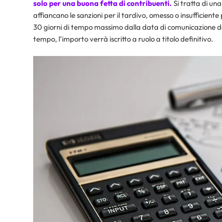
solo per una buona fetta di contribuenti.
Si tratta di un
affiancano le sanzioni per il tardivo, omesso o insufficiente
30 giorni di tempo massimo dalla data di comunicazione d
tempo, l’importo verrà iscritto a ruolo a titolo definitivo.