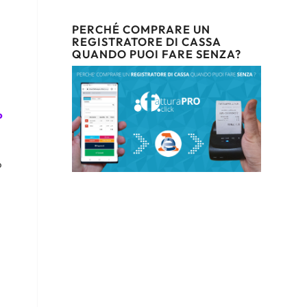
PERCHÉ COMPRARE UN
REGISTRATORE DI CASSA
QUANDO PUOI FARE SENZA?
o
o