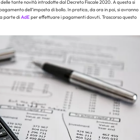
a delle tante novità introdotte dal Decreto Fiscale 2020. A questa si
 pagamento dell’imposta di bollo. In pratica, da ora in poi, si avranno
a parte di
AdE
per effettuare i pagamenti dovuti. Trascorso questo