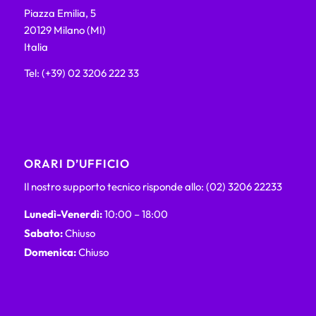
Piazza Emilia, 5
20129 Milano (MI)
Italia
Tel: (+39) 02 3206 222 33
ORARI D’UFFICIO
Il nostro supporto tecnico risponde allo: (02) 3206 22233
Lunedì-Venerdì:
10:00 – 18:00
Sabato:
Chiuso
Domenica:
Chiuso