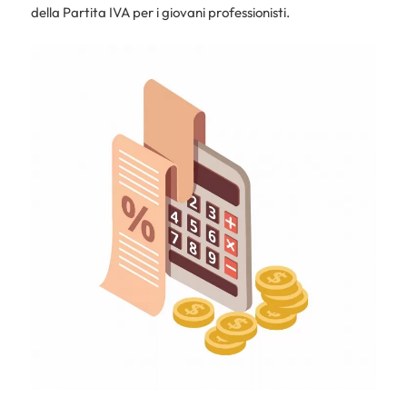
della Partita IVA per i giovani professionisti.