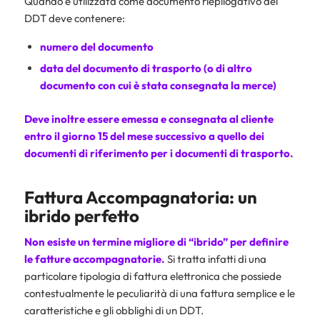
Quando è utilizzata come documento riepilogativo dei
DDT deve contenere:
numero del documento
data del documento di trasporto (o di altro
documento con cui è stata consegnata la merce)
Deve inoltre essere emessa e consegnata al cliente
entro il giorno 15 del mese successivo a quello dei
documenti di riferimento per i documenti di trasporto.
Fattura Accompagnatoria: un
ibrido perfetto
Non esiste un termine migliore di “ibrido” per definire
le fatture accompagnatorie.
Si tratta infatti di una
particolare tipologia di fattura elettronica che possiede
contestualmente le peculiarità di una fattura semplice e le
caratteristiche e gli obblighi di un DDT.