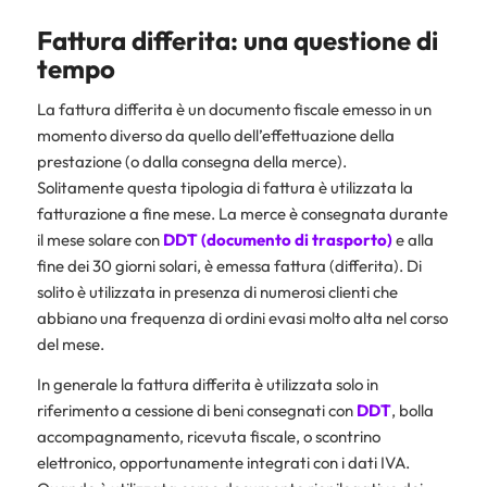
Fattura differita: una questione di
tempo
La fattura differita è un documento fiscale emesso in un
momento diverso da quello dell’effettuazione della
prestazione (o dalla consegna della merce).
Solitamente questa tipologia di fattura è utilizzata la
fatturazione a fine mese. La merce è consegnata durante
il mese solare con
DDT (documento di trasporto)
e alla
fine dei 30 giorni solari, è emessa fattura (differita). Di
solito è utilizzata in presenza di numerosi clienti che
abbiano una frequenza di ordini evasi molto alta nel corso
del mese.
In generale la fattura differita è utilizzata solo in
riferimento a cessione di beni consegnati con
DDT
, bolla
accompagnamento, ricevuta fiscale, o scontrino
elettronico, opportunamente integrati con i dati IVA.