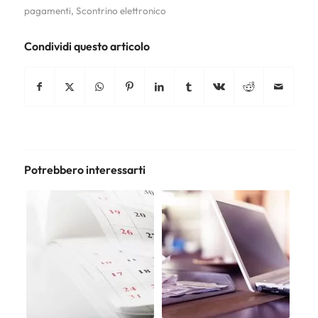
pagamenti
,
Scontrino elettronico
Condividi questo articolo
Potrebbero interessarti