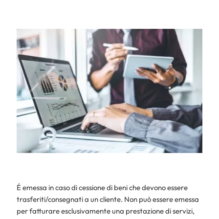
É emessa in caso di cessione di beni che devono essere
trasferiti/consegnati a un cliente. Non può essere emessa
per fatturare esclusivamente una prestazione di servizi,