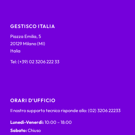
GESTISCO ITALIA
Piazza Emilia, 5
20129 Milano (MI)
Italia
Tel: (+39) 02 3206 222 33
ORARI D’UFFICIO
Il nostro supporto tecnico risponde allo: (02) 3206 22233
Lunedì-Venerdì:
10:00 – 18:00
Sabato:
Chiuso