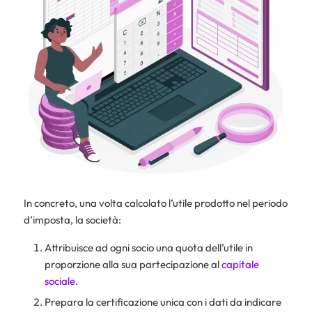
In concreto, una volta calcolato l’utile prodotto nel periodo
d’imposta, la società:
Attribuisce ad ogni socio una quota dell’utile in
proporzione alla sua partecipazione al
capitale
sociale
.
Prepara la certificazione unica con i dati da indicare