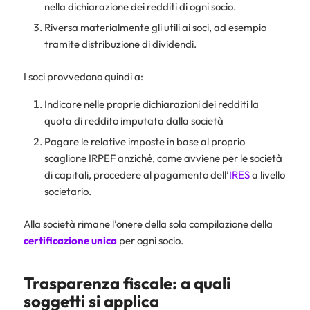
nella dichiarazione dei redditi di ogni socio.
Riversa materialmente gli utili ai soci, ad esempio
tramite distribuzione di dividendi.
I soci provvedono quindi a:
Indicare nelle proprie dichiarazioni dei redditi la
quota di reddito imputata dalla società
Pagare le relative imposte in base al proprio
scaglione IRPEF anziché, come avviene per le società
di capitali, procedere al pagamento dell’
IRES
a livello
societario.
Alla società rimane l’onere della sola compilazione della
certificazione unica
per ogni socio.
Trasparenza fiscale: a quali
soggetti si applica