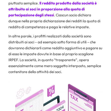
piuttosto semplice.
Il reddito prodotto dalla società è
attribuito ai soci in proporzione alla quota di
partecipazione degli stessi
. Ciascun socio dichiara
dunque nella propria dichiarazione dei redditi la quota di
reddito di competenza e paga le relative imposte.
In altre parole, i profitti realizzati dalla società sono
distribuiti ai soci – ad esempio sotto forma di utili – che
dovranno dichiararli come reddito aggiuntivo e pagare su
di esso le imposte dovute in base al proprio scaglione
IRPEF. La società, in quanto “trasparente”, opera
essenzialmente come mero soggetto interposto, semplice
contenitore della attività dei soci.