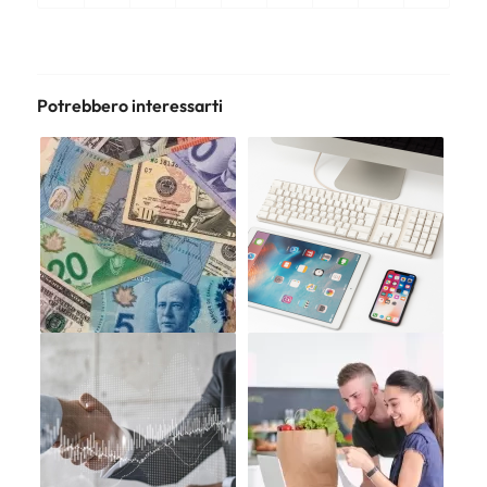
Potrebbero interessarti