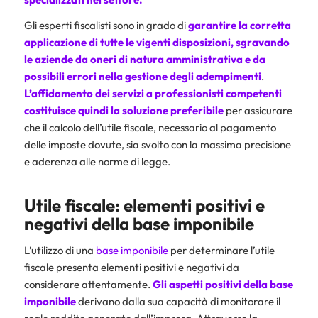
Gli esperti fiscalisti sono in grado di
garantire la corretta
applicazione di tutte le vigenti disposizioni, sgravando
le aziende da oneri di natura amministrativa e da
possibili errori nella gestione degli adempimenti
.
L’affidamento dei servizi a professionisti competenti
costituisce quindi la soluzione preferibile
per assicurare
che il calcolo dell’utile fiscale, necessario al pagamento
delle imposte dovute, sia svolto con la massima precisione
e aderenza alle norme di legge.
Utile fiscale: elementi positivi e
negativi della base imponibile
L’utilizzo di una
base imponibile
per determinare l’utile
fiscale presenta elementi positivi e negativi da
considerare attentamente.
Gli aspetti positivi della base
imponibile
derivano dalla sua capacità di monitorare il