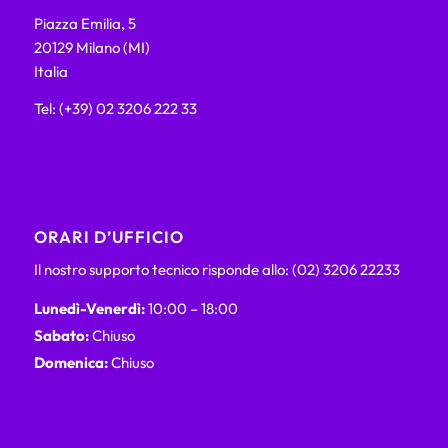
Piazza Emilia, 5
20129 Milano (MI)
Italia
Tel: (+39) 02 3206 222 33
ORARI D’UFFICIO
Il nostro supporto tecnico risponde allo: (02) 3206 22233
Lunedì-Venerdì:
10:00 – 18:00
Sabato:
Chiuso
Domenica:
Chiuso