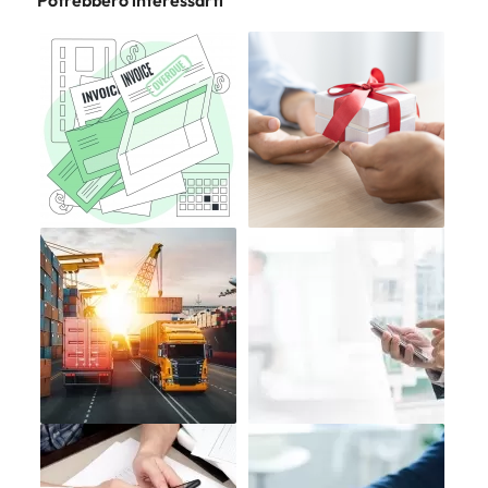
Potrebbero interessarti