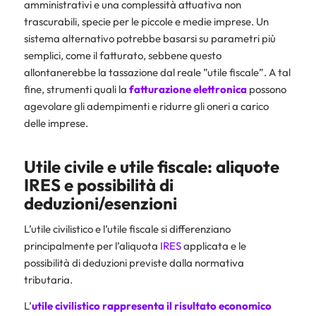
amministrativi e una complessità attuativa non
trascurabili, specie per le piccole e medie imprese. Un
sistema alternativo potrebbe basarsi su parametri più
semplici, come il fatturato, sebbene questo
allontanerebbe la tassazione dal reale ”utile fiscale”. A tal
fine, strumenti quali la
fatturazione elettronica
possono
agevolare gli adempimenti e ridurre gli oneri a carico
delle imprese.
Utile civile e utile fiscale: aliquote
IRES e possibilità di
deduzioni/esenzioni
L’utile civilistico e l’utile fiscale si differenziano
principalmente per l’aliquota
IRES
applicata e le
possibilità di deduzioni previste dalla normativa
tributaria.
L’
utile civilistico
rappresenta il risultato economico