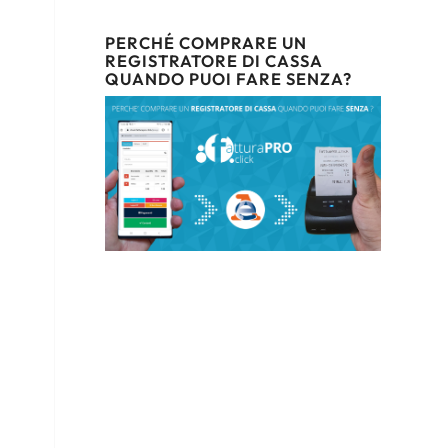
PERCHÉ COMPRARE UN
REGISTRATORE DI CASSA
QUANDO PUOI FARE SENZA?