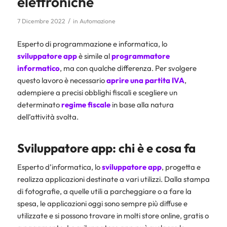
elettroniche
/
7 Dicembre 2022
in
Automazione
Esperto di programmazione e informatica, lo
sviluppatore app
è simile al
programmatore
informatico
, ma con qualche differenza. Per svolgere
questo lavoro è necessario
aprire una partita IVA
,
adempiere a precisi obblighi fiscali e scegliere un
determinato
regime fiscale
in base alla natura
dell’attività svolta.
Sviluppatore app: chi è e cosa fa
Esperto d’informatica, lo
sviluppatore app
, progetta e
realizza applicazioni destinate a vari utilizzi. Dalla stampa
di fotografie, a quelle utili a parcheggiare o a fare la
spesa, le applicazioni oggi sono sempre più diffuse e
utilizzate e si possono trovare in molti store online, gratis o