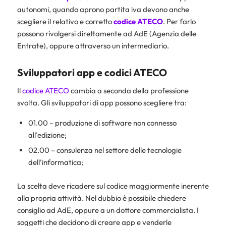
autonomi, quando aprono partita iva devono anche
scegliere il relativo e corretto
codice ATECO
. Per farlo
possono rivolgersi direttamente ad AdE (Agenzia delle
Entrate), oppure attraverso un intermediario.
Sviluppatori app e codici ATECO
Il
codice ATECO
cambia a seconda della professione
svolta. Gli sviluppatori di app possono scegliere tra:
01.00 – produzione di software non connesso
all’edizione;
02.00 – consulenza nel settore delle tecnologie
dell’informatica;
La scelta deve ricadere sul codice maggiormente inerente
alla propria attività. Nel dubbio è possibile chiedere
consiglio ad AdE, oppure a un dottore commercialista. I
soggetti che decidono di creare app e venderle