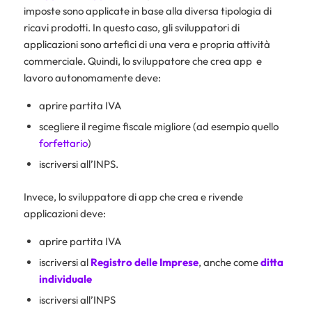
imposte sono applicate in base alla diversa tipologia di
ricavi prodotti. In questo caso, gli sviluppatori di
applicazioni sono artefici di una vera e propria attività
commerciale. Quindi, lo sviluppatore che crea app e
lavoro autonomamente deve:
aprire partita IVA
scegliere il regime fiscale migliore (ad esempio quello
forfettario
)
iscriversi all’INPS.
Invece, lo sviluppatore di app che crea e rivende
applicazioni deve:
aprire partita IVA
iscriversi al
Registro delle Imprese
, anche come
ditta
individuale
iscriversi all’INPS