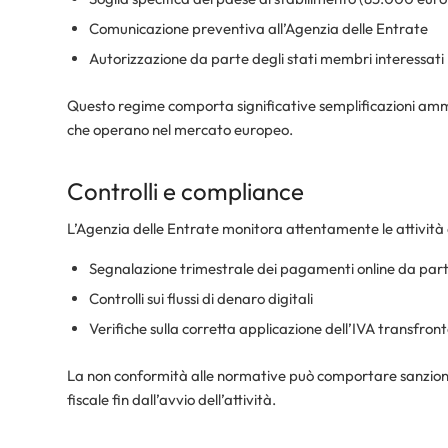
Comunicazione preventiva all’Agenzia delle Entrate
Autorizzazione da parte degli stati membri interessati
Questo regime comporta significative semplificazioni amm
che operano nel mercato europeo.
Controlli e compliance
L’Agenzia delle Entrate monitora attentamente le attività 
Segnalazione trimestrale dei pagamenti online da par
Controlli sui flussi di denaro digitali
Verifiche sulla corretta applicazione dell’IVA transfront
La non conformità alle normative può comportare sanzioni
fiscale fin dall’avvio dell’attività.