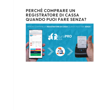
PERCHÉ COMPRARE UN
REGISTRATORE DI CASSA
QUANDO PUOI FARE SENZA?