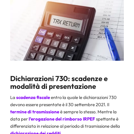
Dichiarazioni 730: scadenze e
modalità di presentazione
La
scadenza fiscale
entro la quale le dichiarazioni 730
devono essere presentate è il 30 settembre 2021. Il
termine di trasmissione
è sempre lo stesso. Mentre la
data per
l’erogazione del rimborso
IRPEF
spettante è
differenziata in relazione al periodo di trasmissione della
dichiarazione dei redditi
.