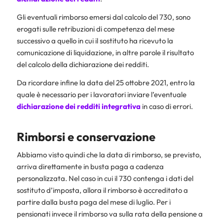
Gli eventuali rimborso emersi dal calcolo del 730, sono
erogati sulle retribuzioni di competenza del mese
successivo a quello in cui il sostituto ha ricevuto la
comunicazione di liquidazione, in altre parole il risultato
del calcolo della dichiarazione dei redditi.
Da ricordare infine la data del 25 ottobre 2021, entro la
quale è necessario per i lavoratori inviare l’eventuale
dichiarazione dei redditi
integrativa
in caso di errori.
Rimborsi e conservazione
Abbiamo visto quindi che la data di rimborso, se previsto,
arriva direttamente in busta paga a cadenza
personalizzata. Nel caso in cui il 730 contenga i dati del
sostituto d’imposta, allora il rimborso è accreditato a
partire dalla busta paga del mese di luglio. Per i
pensionati invece il rimborso va sulla rata della pensione a