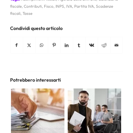
fiscale
,
Contributi
,
Fisco
,
INPS
,
IVA
,
Partita IVA
,
Scadenze
fiscali
,
Tasse
Condividi questo articolo
Potrebbero interessarti