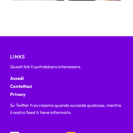
LINKS
Questi link ti potrebbero interessare.
Accedi
Contattaci
Privacy
Su Twitter ti avvisiamo quando succede qualcosa, mentre
il nostro feed ti tiene informato.