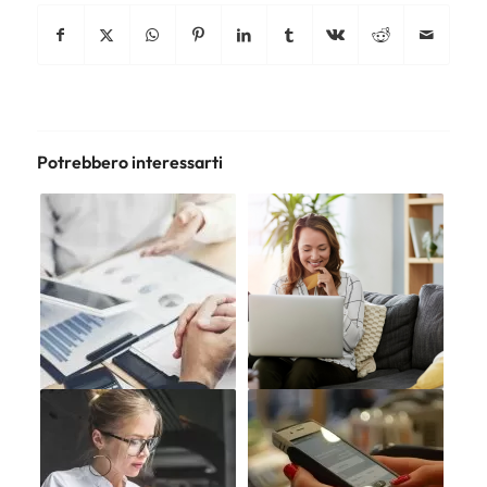
Potrebbero interessarti