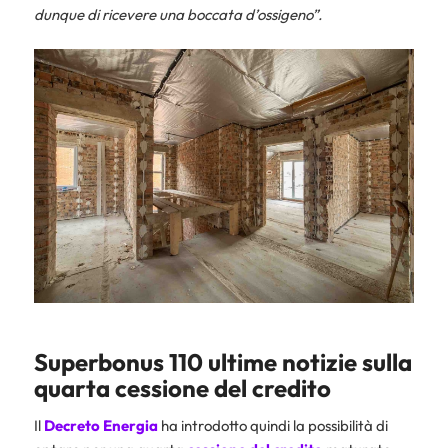
dunque di ricevere una boccata d’ossigeno”.
Superbonus 110 ultime notizie sulla
quarta cessione del credito
Il
Decreto Energia
ha introdotto quindi la possibilità di