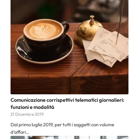
Comunicazione corrispettivi telematici giornalieri:
funzioni e modalità
21 Dicembre 2019
Dal primo luglio 2019, per tutti i soggetti con volume
d’affari…