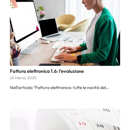
Fattura elettronica 1.6: l’evoluzione
24 Marzo 2020
Nell’articolo “Fattura elettronica: tutte le novità del…