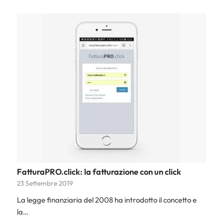
FatturaPRO.click: la fatturazione con un click
23 Settembre 2019
La legge finanziaria del 2008 ha introdotto il concetto e
la…