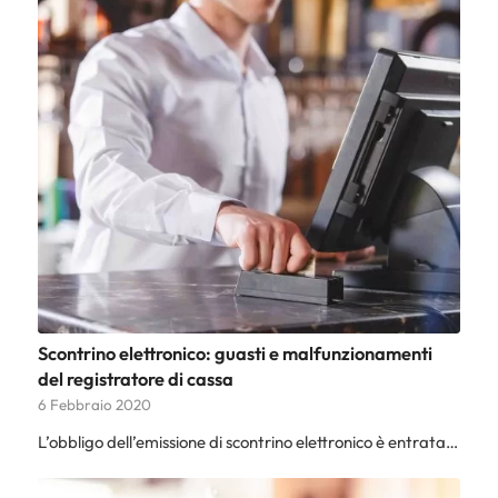
Scontrino elettronico: guasti e malfunzionamenti
del registratore di cassa
6 Febbraio 2020
L’obbligo dell’emissione di scontrino elettronico è entrata…