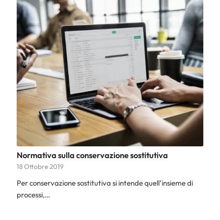
Normativa sulla conservazione sostitutiva
18 Ottobre 2019
Per conservazione sostitutiva si intende quell’insieme di
processi,…