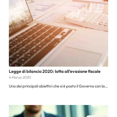
Legge di bilancio 2020: lotta all’evasione fiscale
4 Marzo 2020
Uno dei principali obiettivi che si è posto il Governo con la…