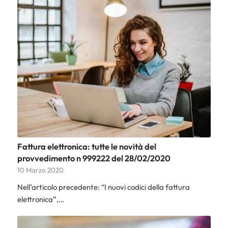
Fattura elettronica: tutte le novità del
provvedimento n 999222 del 28/02/2020
10 Marzo 2020
Nell’articolo precedente: “I nuovi codici della fattura
elettronica”,…