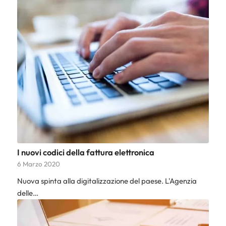
I nuovi codici della fattura elettronica
6 Marzo 2020
Nuova spinta alla digitalizzazione del paese. L'Agenzia
delle…