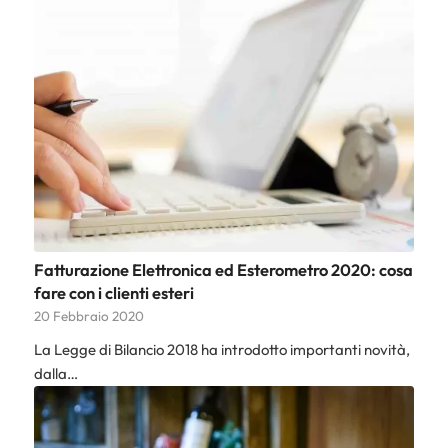
Fatturazione Elettronica ed Esterometro 2020: cosa
fare con i clienti esteri
20 Febbraio 2020
La Legge di Bilancio 2018 ha introdotto importanti novità,
dalla…