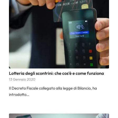
Lotteria degli scontrini: che cos’è e come funziona
13 Gennaio 2020
Il Decreto Fiscale collegato alla legge di Bilancio, ha
introdotto…