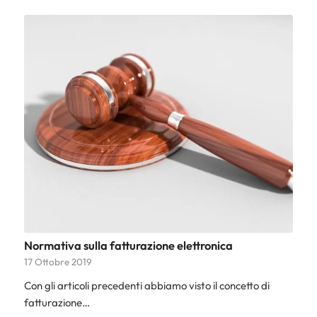
Normativa sulla fatturazione elettronica
17 Ottobre 2019
Con gli articoli precedenti abbiamo visto il concetto di
fatturazione…