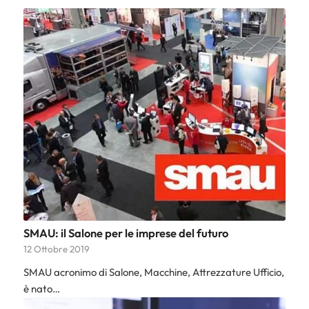
SMAU: il Salone per le imprese del futuro
12 Ottobre 2019
SMAU acronimo di Salone, Macchine, Attrezzature Ufficio,
è nato…