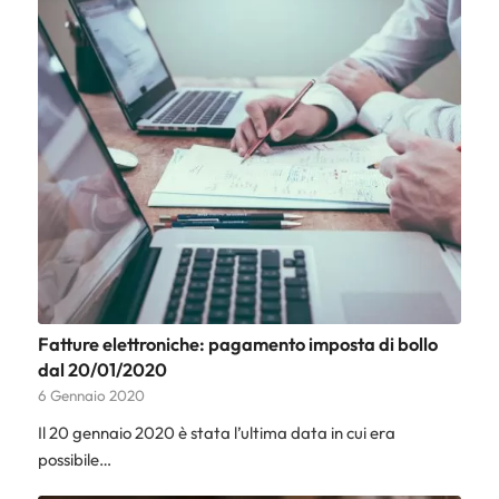
Fatture elettroniche: pagamento imposta di bollo
dal 20/01/2020
6 Gennaio 2020
Il 20 gennaio 2020 è stata l’ultima data in cui era
possibile…