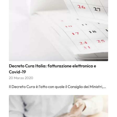
Decreto Cura Italia: fatturazione elettronica e
Covid-19
20 Marzo 2020
Il Decreto Cura è l’atto con quale il Consiglio dei Ministri,…