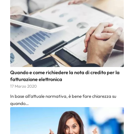
Quando e come richiedere la nota di credito per la
fatturazione elettronica
17 Marzo 2020
In base all’attuale normativa, è bene fare chiarezza su
quando…