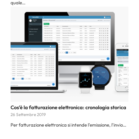
quale…
Cos’è la fatturazione elettronica: cronologia storica
26 Settembre 2019
Per fatturazione elettronica si intende l’emissione, l’invio…