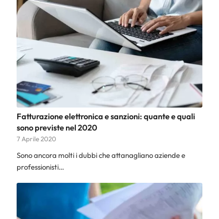
Fatturazione elettronica e sanzioni: quante e quali
sono previste nel 2020
7 Aprile 2020
Sono ancora molti i dubbi che attanagliano aziende e
professionisti…