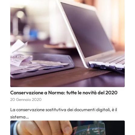
Conservazione a Norma: tutte le novità del 2020
20 Gennaio 2020
La conservazione sostitutiva dei documenti digitali, è il
sistema…