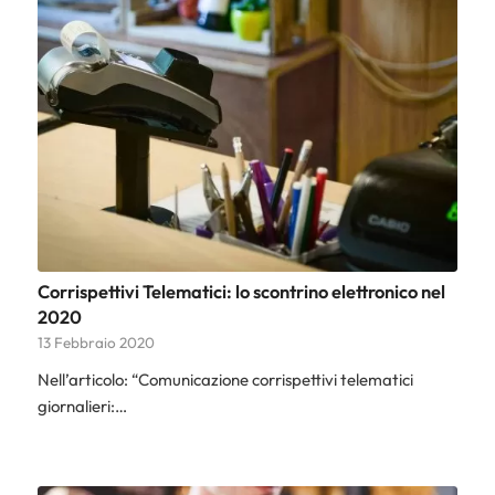
Corrispettivi Telematici: lo scontrino elettronico nel
2020
13 Febbraio 2020
Nell’articolo: “Comunicazione corrispettivi telematici
giornalieri:…