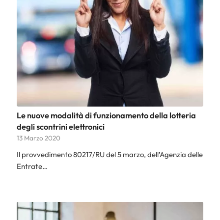
Le nuove modalità di funzionamento della lotteria
degli scontrini elettronici
13 Marzo 2020
Il provvedimento 80217/RU del 5 marzo, dell’Agenzia delle
Entrate…