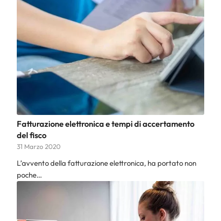
Fatturazione elettronica e tempi di accertamento
del fisco
31 Marzo 2020
L’avvento della fatturazione elettronica, ha portato non
poche…