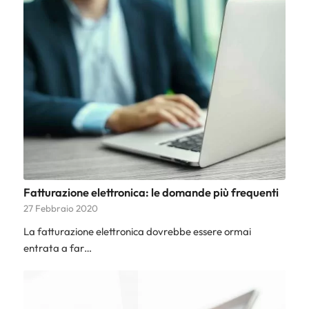
Fatturazione elettronica: le domande più frequenti
27 Febbraio 2020
La fatturazione elettronica dovrebbe essere ormai
entrata a far…