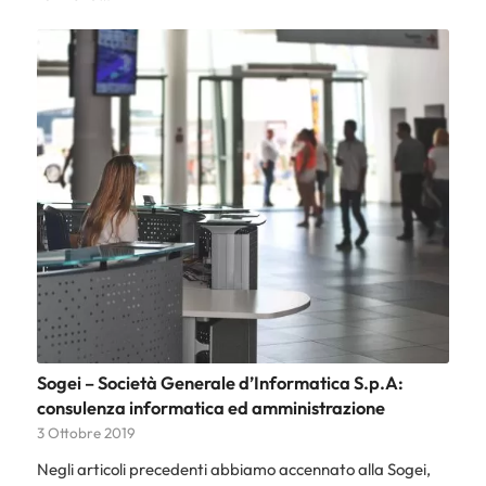
Sogei – Società Generale d’Informatica S.p.A:
consulenza informatica ed amministrazione
3 Ottobre 2019
Negli articoli precedenti abbiamo accennato alla Sogei,