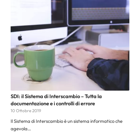
SDI: il Sistema di Interscambio – Tutta la
documentazione e i controlli di errore
10 Ottobre 2019
Il Sistema di Interscambio è un sistema informatico che
agevola…