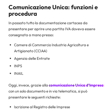
Comunicazione Unica: funzioni e
procedura
In passato tutto la documentazione cartacea da
presentare per aprire una partita IVA doveva essere
consegnata a mano presso:
Camere di Commercio Industria Agricoltura e
Artigianato (CCIAA)
Agenzia delle Entrate
INPS
INAIL
Oggi, invece, grazie alla
comunicazione Unica d’Impresa
con un solo documento e in via telematica, si può
presentare le seguenti richieste:
Iscrizione al Registro delle Imprese