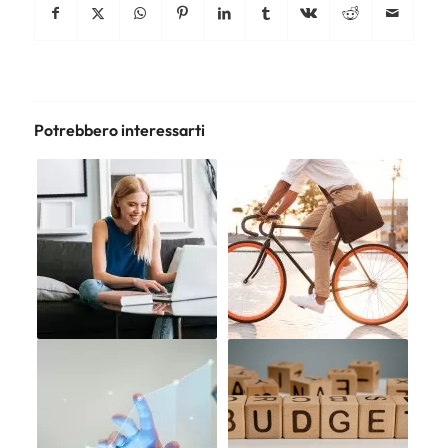
Potrebbero interessarti