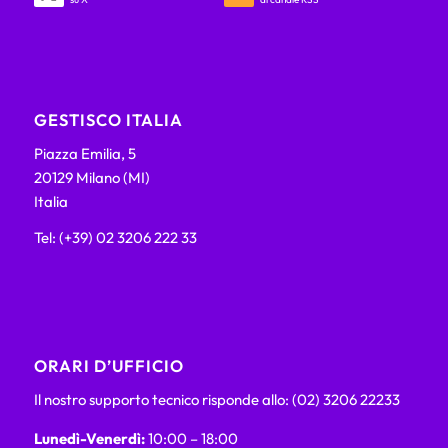
GESTISCO ITALIA
Piazza Emilia, 5
20129 Milano (MI)
Italia
Tel: (+39) 02 3206 222 33
ORARI D’UFFICIO
Il nostro supporto tecnico risponde allo: (02) 3206 22233
Lunedì-Venerdì:
10:00 – 18:00