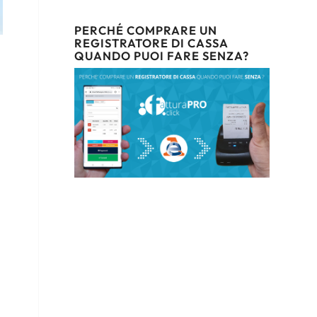
PERCHÉ COMPRARE UN
REGISTRATORE DI CASSA
QUANDO PUOI FARE SENZA?