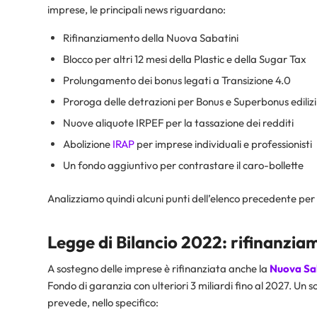
imprese, le principali news riguardano:
Rifinanziamento della Nuova Sabatini
Blocco per altri 12 mesi della Plastic e della Sugar Tax
Prolungamento dei bonus legati a Transizione 4.0
Proroga delle detrazioni per Bonus e Superbonus edilizi
Nuove aliquote IRPEF per la tassazione dei redditi
Abolizione
IRAP
per imprese individuali e professionisti
Un fondo aggiuntivo per contrastare il caro-bollette
Analizziamo quindi alcuni punti dell’elenco precedente per
Legge di Bilancio 2022: rifinanzia
A sostegno delle imprese è rifinanziata anche la
Nuova
Sa
Fondo di garanzia con ulteriori 3 miliardi fino al 2027. Un
prevede, nello specifico: