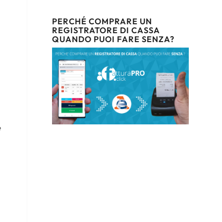
PERCHÉ COMPRARE UN
REGISTRATORE DI CASSA
QUANDO PUOI FARE SENZA?
e