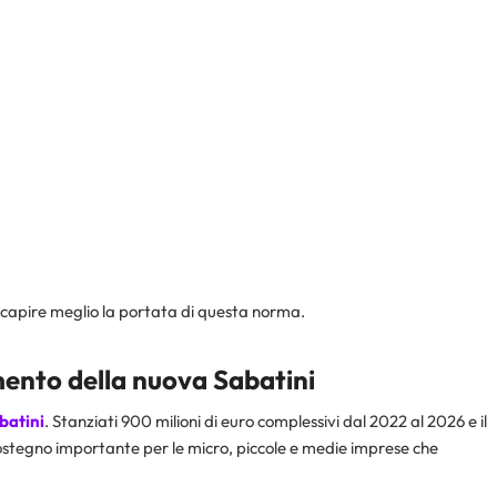
 capire meglio la portata di questa norma.
mento della nuova Sabatini
batini
. Stanziati 900 milioni di euro complessivi dal 2022 al 2026 e il
 sostegno importante per le micro, piccole e medie imprese che