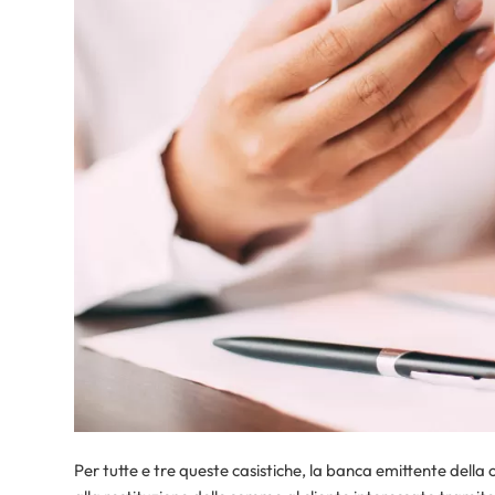
Per tutte e tre queste casistiche, la banca emittente de