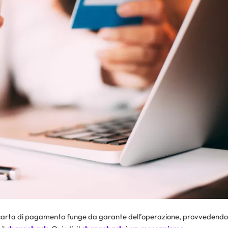
lla carta di pagamento funge da garante dell’operazione, provvedendo