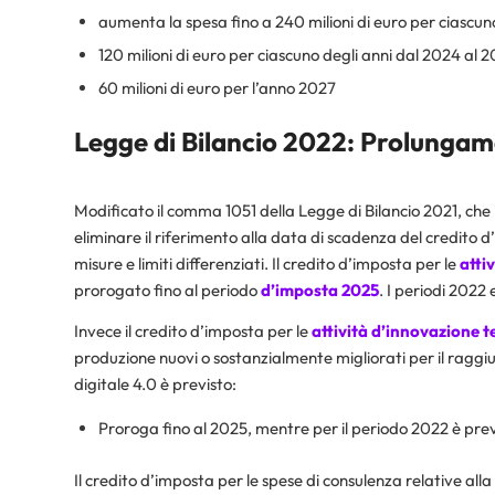
aumenta la spesa fino a 240 milioni di euro per ciascun
120 milioni di euro per ciascuno degli anni dal 2024 al 
60 milioni di euro per l’anno 2027
Legge di Bilancio 2022: Prolungam
Modificato il comma 1051 della Legge di Bilancio 2021, che 
eliminare il riferimento alla data di scadenza del credito 
misure e limiti differenziati. Il credito d’imposta per le
atti
prorogato fino al periodo
d’imposta 2025
. I periodi 2022
Invece il credito d’imposta per le
attività d’innovazione 
produzione nuovi o sostanzialmente migliorati per il raggiu
digitale 4.0 è previsto:
Proroga fino al 2025, mentre per il periodo 2022 è previst
Il credito d’imposta per le spese di consulenza relative all