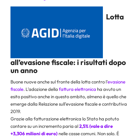
Lotta
all’evasione fiscale: i risultati dopo
un anno
Buone nuove anche sul fronte della lotta contro l’
evasione
fiscale
. L’adozione della
fattura elettronica
ha avuto un
esito positivo anche in questo ambito, almeno è quello che
emerge dalla Relazione sull’evasione fiscale e contributiva
2019.
Grazie alla fatturazione elettronica lo Stato ha potuto
contare su un incremento paria al
2,5% (vale a dire
+3,306 milioni di euro)
nelle casse comuni. Non solo. É