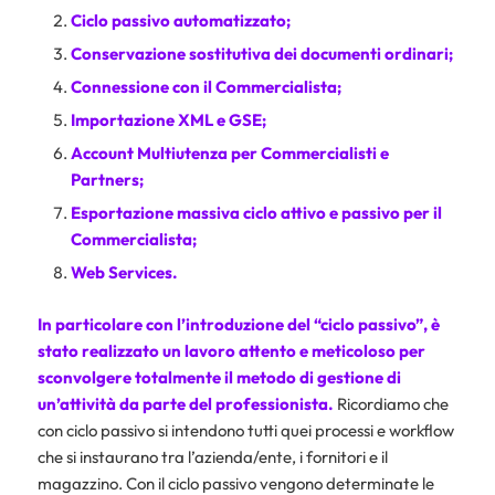
Ciclo passivo automatizzato;
Conservazione sostitutiva dei documenti ordinari
;
Connessione con il Commercialista;
Importazione XML e GSE;
Account Multiutenza per Commercialisti e
Partners;
Esportazione massiva ciclo attivo e passivo per il
Commercialista;
Web Services.
In particolare con l’introduzione del “ciclo passivo”, è
stato realizzato un lavoro attento e meticoloso per
sconvolgere totalmente il metodo di gestione di
un’attività da parte del professionista.
Ricordiamo che
con ciclo passivo si intendono tutti quei processi e workflow
che si instaurano tra l’azienda/ente, i fornitori e il
magazzino. Con il ciclo passivo vengono determinate le