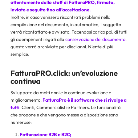
attentamente dallo staff di FatturaPRO, firmato,
inviato e seguito fino all’accettazione.
Inoltre, in caso venissero riscontrati problemi nella
compilazione del documento, in automatico, il soggetto
verrà ricontattato e avvisato. Facendosi carico poi, di tutti
gli adempimenti legati alla
conservazione del documento
,
questo verrà archiviato per dieci anni. Niente di più
semplice.
FatturaPRO.click: un’evoluzione
continua
Sviluppato da molti anni e in continua evoluzione e
miglioramento,
FatturaPro è il software che si rivolge a
tutti
: Clienti, Commercialisti e Partners. Le funzionalità
che propone e che vengono messe a disposizione sono
numerose:
Fatturazione B2B e B2C;