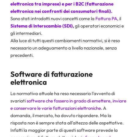
elettronica tra imprese) e per i
B2C
(fatturazione
elettronica nei confronti dei consumatori finali).
Sono stati introdotti nuovi concetti come la
Fattura PA
, il
Sistema di Interscambio (SDI)
,
gli operatori economici e
gli intermediari.
Alla luce di tutti questi cambiamenti normativi, si è reso
necessario un adeguamento a livello nazionale, senza
precedenti.
Software di fatturazione
elettronica
La normativa attuale ha reso necessario l’avvento di
svariati
software che fossero in grado di emettere, inviare
e conservare le varie fatturazioni elettroniche
. A
domanda, il mercato, ha dovuto rispondere. Ma la
risposta non è sempre stata all’altezza delle aspettative.
Infatti la maggior parte di questi software prevede la