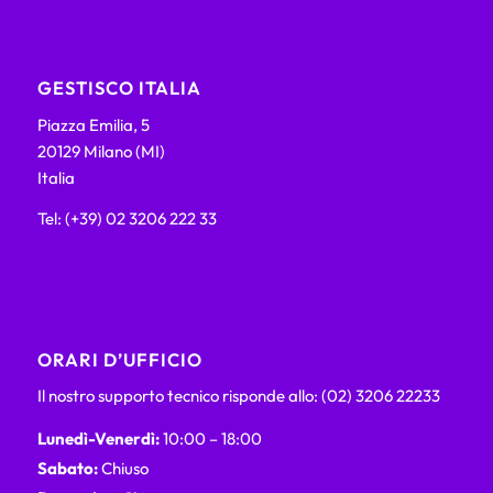
GESTISCO ITALIA
Piazza Emilia, 5
20129 Milano (MI)
Italia
Tel: (+39) 02 3206 222 33
ORARI D’UFFICIO
Il nostro supporto tecnico risponde allo: (02) 3206 22233
Lunedì-Venerdì:
10:00 – 18:00
Sabato:
Chiuso