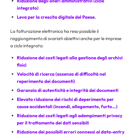
Riduzione degli oneri amministrativi (ciclo
integrato)
Leva per la crescita digitale del Paese.
La fatturazione elettronica ha reso possibile il
raggiungimento di svariati obiettivi anche per le imprese
a ciclo integrato:
Riduzione dei costi legati alla gestione degli archivi
fisici
Velocità di ricerca (assenza di difficoltà nel
reperimento dei documenti)
Garanzia di autenticità e integrità dei documenti
Elevata riduzione dei rischi di deperimento per
cause accidentali (incendi, allagamento, furto…)
Riduzione dei costi legati agli adempimenti privacy
per il trattamento dei dati sensibili
Riduzione dei possibili errori connessi al data-entry