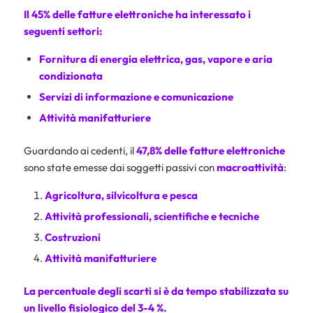
Il 45% delle fatture elettroniche ha interessato i
seguenti settori:
Fornitura di energia elettrica, gas, vapore e aria
condizionata
Servizi di informazione e comunicazione
Attività manifatturiere
Guardando ai cedenti, il
47,8% delle fatture elettroniche
sono state emesse dai soggetti passivi con
macroattività
:
Agricoltura, silvicoltura e pesca
Attività professionali, scientifiche e tecniche
Costruzioni
Attività manifatturiere
La percentuale degli scarti si è da tempo stabilizzata su
un livello fisiologico del 3-4 %.