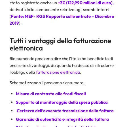
stato registrato anche un
+3% (122,990 milioni di euro),
derivati dalla componente relativa agli scambi interni
(
Fonte: MEF- RGS Rapporto sulle entrate – Dicembre
2019
).
Tutti i vantaggi della fatturazione
elettronica
Riassumendo possiamo dire che l’Italia ha beneficiato di
una serie di vantaggi, da quando ha deciso di introdurre
l’obbligo della
fatturazione elettronica
.
Schematizzando li possiamo riassumere:
Misura di contrasto alle frodi fiscali
Supporto al monitoraggio della spesa pubblica
Certezza dell’avvenuta trasmissione della fattura
Garanzia di autenticità e integrità della fattura